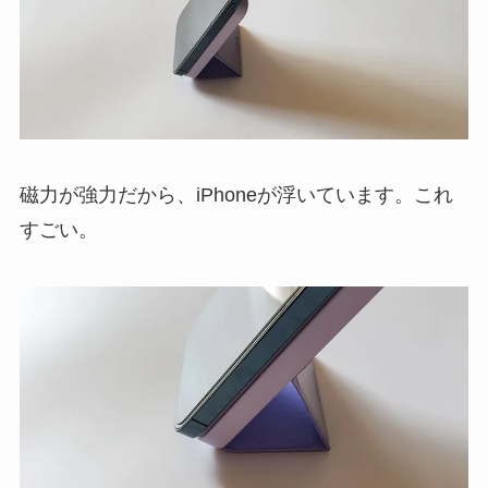
磁力が強力だから、iPhoneが浮いています。これ
すごい。