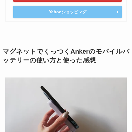
Yahooショッピング
マグネットでくっつくAnkerのモバイルバ
ッテリーの使い方と使った感想