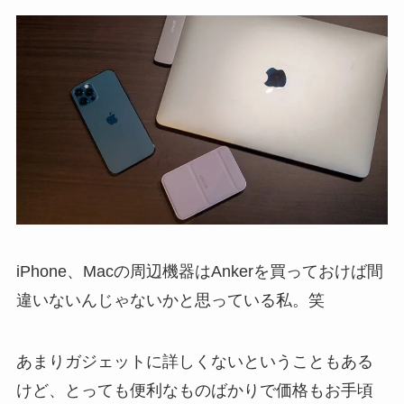
iPhone、Macの周辺機器はAnkerを買っておけば間
違いないんじゃないかと思っている私。笑
あまりガジェットに詳しくないということもある
けど、とっても便利なものばかりで価格もお手頃