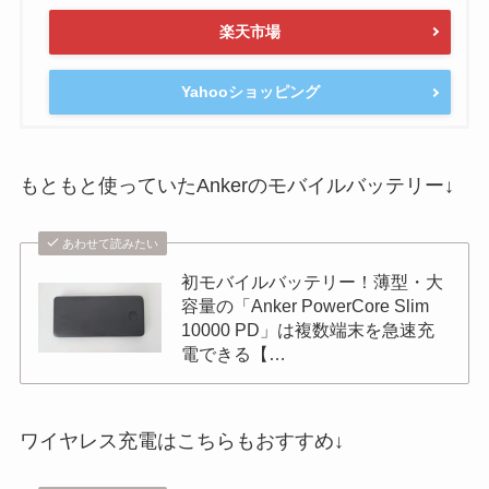
楽天市場
Yahooショッピング
もともと使っていたAnkerのモバイルバッテリー↓
あわせて読みたい
初モバイルバッテリー！薄型・大
容量の「Anker PowerCore Slim
10000 PD」は複数端末を急速充
電できる【…
ワイヤレス充電はこちらもおすすめ↓