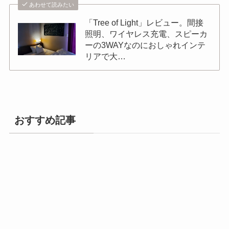
あわせて読みたい
「Tree of Light」レビュー。間接
照明、ワイヤレス充電、スピーカ
ーの3WAYなのにおしゃれインテ
リアで大…
おすすめ記事