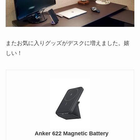
またお気に入りグッズがデスクに増えました。嬉
しい！
Anker 622 Magnetic Battery