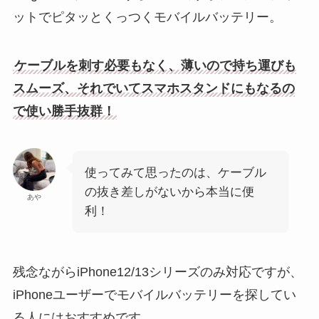
ットでピタッとくっつくモバイルバッテリー。
ケーブルを刺す必要もなく、薄いので持ち運びも
スムーズ、それでいてスマホスタンドにもなるの
で使い勝手抜群！
使ってみて思ったのは、ケーブル
の抜き差しがないから本当に便
あや
利！
残念ながらiPhone12/13シリーズのみ対応ですが、
iPhoneユーザーでモバイルバッテリーを探してい
る人にはおすすめです。