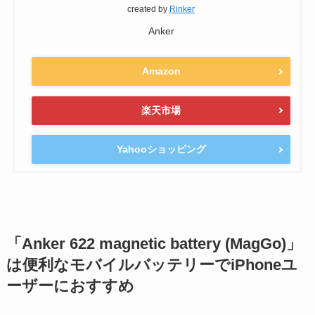
created by
Rinker
Anker
Amazon
楽天市場
Yahooショッピング
「Anker 622 magnetic battery (MagGo)」
は便利なモバイルバッテリーでiPhoneユ
ーザーにおすすめ