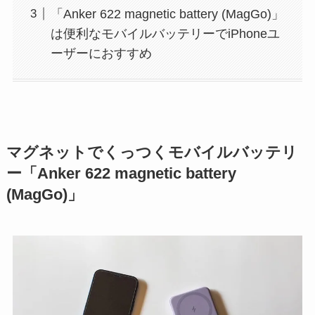
「Anker 622 magnetic battery (MagGo)」
は便利なモバイルバッテリーでiPhoneユ
ーザーにおすすめ
マグネットでくっつくモバイルバッテリ
ー「Anker 622 magnetic battery
(MagGo)」