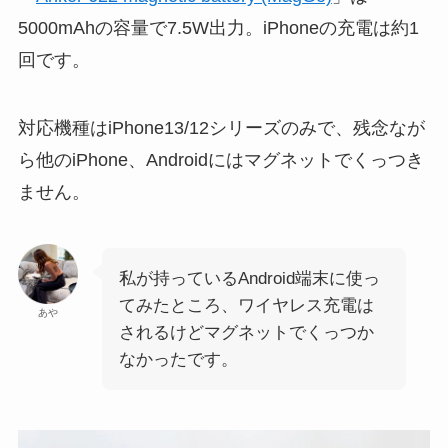
5000mAhの容量で7.5W出力。iPhoneの充電は約1
回です。
対応機種はiPhone13/12シリーズのみで、残念なが
ら他のiPhone、Androidにはマグネットでくっつき
ません。
私が持っているAndroid端末に使っ
てみたところ、ワイヤレス充電は
あや
されるけどマグネットでくっつか
なかったです。