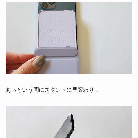
あっという間にスタンドに早変わり！