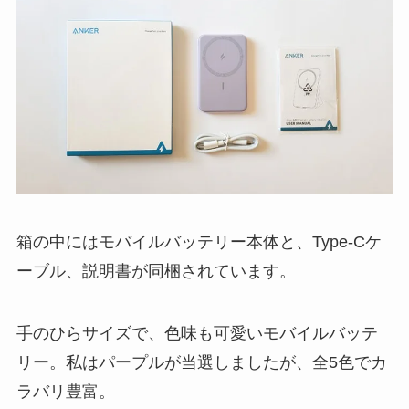
箱の中にはモバイルバッテリー本体と、Type-Cケ
ーブル、説明書が同梱されています。
手のひらサイズで、色味も可愛いモバイルバッテ
リー。私はパープルが当選しましたが、全5色でカ
ラバリ豊富。