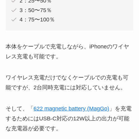
2：25〜50％
3：50〜75％
4：75〜100％
本体をケーブルで充電しながら、iPhoneのワイヤ
レス充電も可能です。
ワイヤレス充電だけでなくケーブルでの充電も可
能ですが、2台同時充電には対応していません。
そして、
「
622 magnetic battery (MagGo)
」を充電
するためにはUSB-C対応の12W以上の出力が可能
な充電器が必要です。