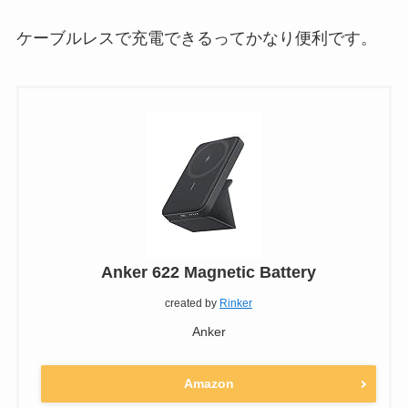
ケーブルレスで充電できるってかなり便利です。
Anker 622 Magnetic Battery
created by
Rinker
Anker
Amazon