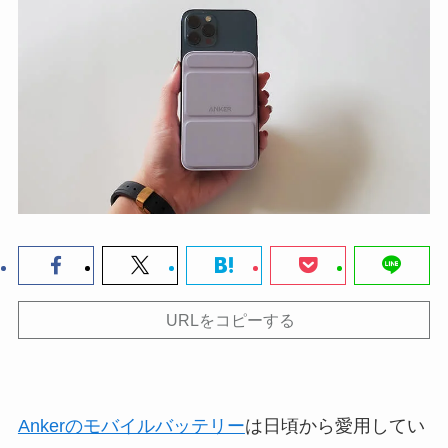
URLをコピーする
Ankerのモバイルバッテリー
は日頃から愛用してい