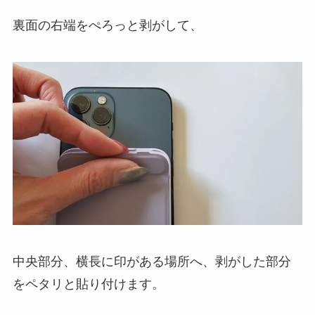
裏面の右端をぺろっと剥がして、
中央部分、横長に印がある場所へ、剥がした部分
をペタリと貼り付けます。