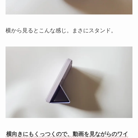
横から見るとこんな感じ。まさにスタンド。
横向きにもくっつくので、動画を見ながらのワイ