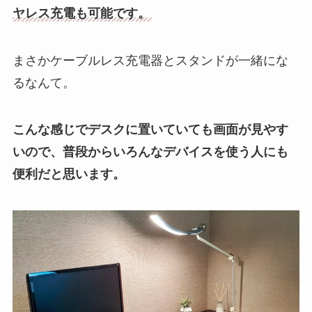
ヤレス充電も可能です。
まさかケーブルレス充電器とスタンドが一緒にな
るなんて。
こんな感じでデスクに置いていても画面が見やす
いので、普段からいろんなデバイスを使う人にも
便利だと思います。