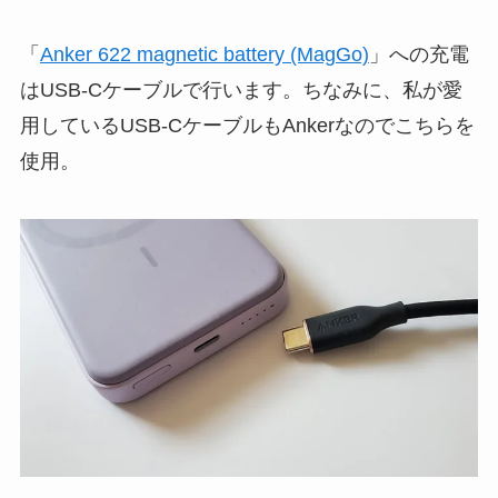
「
Anker 622 magnetic battery (MagGo)
」への充電
はUSB-Cケーブルで行います。ちなみに、私が愛
用しているUSB-CケーブルもAnkerなのでこちらを
使用。