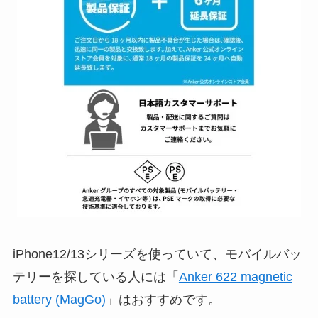
iPhone12/13シリーズを使っていて、モバイルバッ
テリーを探している人には
「
Anker 622 magnetic
battery (MagGo)
」はおすすめです。