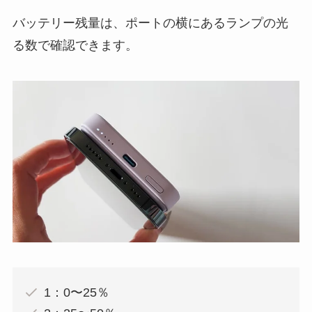
バッテリー残量は、ポートの横にあるランプの光
る数で確認できます。
1：0〜25％