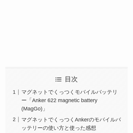
目次
マグネットでくっつくモバイルバッテリ
ー「Anker 622 magnetic battery
(MagGo)」
マグネットでくっつくAnkerのモバイルバ
ッテリーの使い方と使った感想