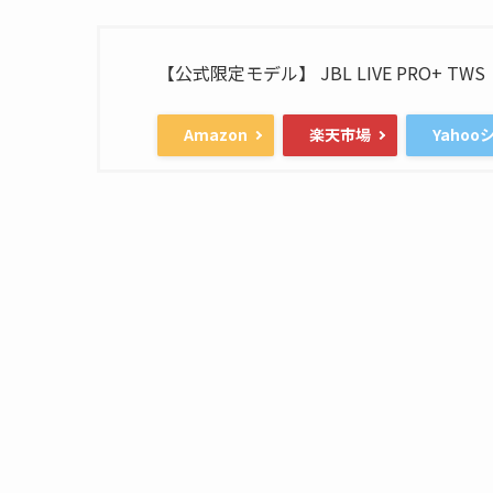
【公式限定モデル】 JBL LIVE PRO+ TWS
Amazon
楽天市場
Yaho