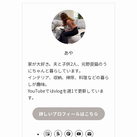
あや
家が大好き。夫と子供2人、元野良猫のう
にちゃんと暮らしています。
インテリア、収納、掃除、料理などの暮ら
しが趣味。
YouTubeではvlogを週1で更新していま
す。
詳しいプロフィールはこちら