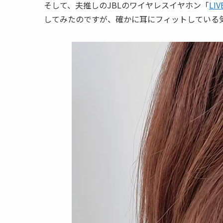
そして、夫推しのJBLのワイヤレスイヤホン「
LIV
してみたのですが、確かに耳にフィットしている