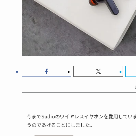
今までSudioのワイヤレスイヤホンを愛用してい
うのであげることにしました。