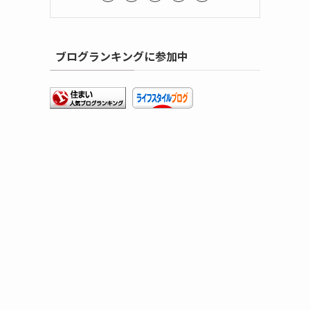
ブログランキングに参加中