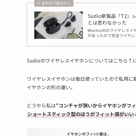
あわせて読みたい
Sudio新製品「T
とは思わなかった
Bluetoothのワイヤ
があったので完全ワイヤレ
Sudioのワイヤレスイヤホンについてはこちら
ワイヤレスイヤホンは毎日使っていたので私用に
イヤホンの形の違い。
どうやら私は
“コンチャが狭いからイヤホンがフィ
ショートスティック型のほうがフィット感がいい