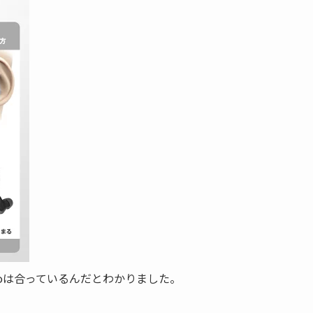
ioは合っているんだとわかりました。