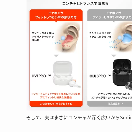
そして、夫はまさにコンチャが深く広いからSud