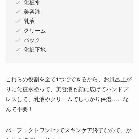
化粧水
美容液
乳液
クリーム
パック
化粧下地
これらの役割を全て1つでできるから、お風呂上が
りに化粧水塗って、美容液も顔に広げてハンドプ
レスして、乳液やクリームでしっかり保湿……な
んて不要！
パーフェクトワン1つでスキンケア終了なので、か