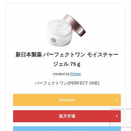
新日本製薬 パーフェクトワン モイスチャー
ジェル 75ｇ
created by
Rinker
パーフェクトワン(PERFECT ONE)
Amazon
楽天市場