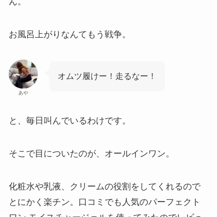
ん。
お風呂上がりなんてもう戦争。
オムツ履けー！走るなー！
あや
と、毎日叫んでいるわけです。
そこで目についたのが、オールインワン。
化粧水や乳液、クリームの役割をしてくれるので
とにかく楽チン。口コミでも人気のパーフェクト