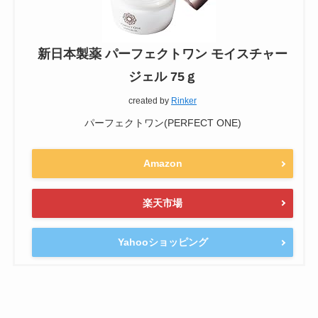
新日本製薬 パーフェクトワン モイスチャー
ジェル 75ｇ
created by
Rinker
パーフェクトワン(PERFECT ONE)
Amazon
楽天市場
Yahooショッピング