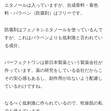
エタノールは入っていますが、合成香料・着色
料・パラベン（防腐剤）はフリーです。
防腐剤はフェノキシエタノールを使っているんで
すが、これはパラベンよりも低刺激と言われてい
る成分。
パーフェクトワンは新日本製薬という製薬会社が
作っています。薬の研究をしている会社だからこ
その安心感もあるし、副作用が出ないよう配慮し
ているわけですね。
なるべく低刺激に作られているので、乾燥肌の私