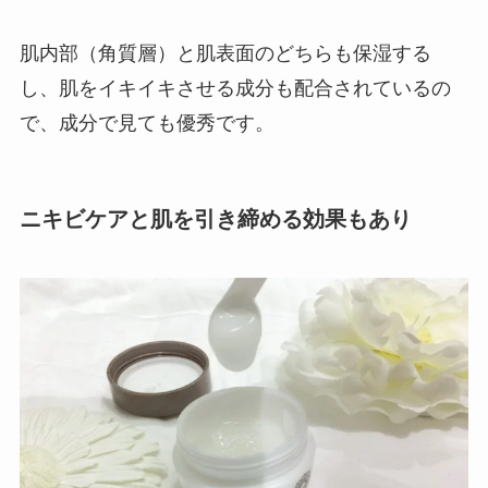
肌内部（角質層）と肌表面のどちらも保湿する
し、肌をイキイキさせる成分も配合されているの
で、成分で見ても優秀です。
ニキビケアと肌を引き締める効果もあり