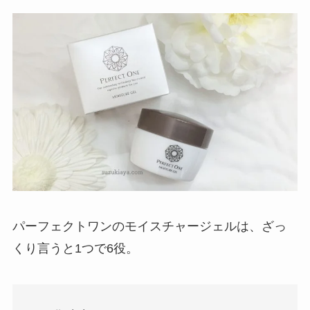
パーフェクトワンのモイスチャージェルは、ざっ
くり言うと1つで6役。