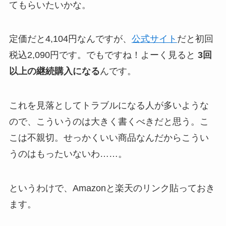
てもらいたいかな。
定価だと4,104円なんですが、
公式サイト
だと初回
税込2,090円です。でもですね！よーく見ると
3回
以上の継続購入になる
んです。
これを見落としてトラブルになる人が多いような
ので、こういうのは大きく書くべきだと思う。こ
こは不親切。せっかくいい商品なんだからこうい
うのはもったいないわ……。
というわけで、Amazonと楽天のリンク貼っておき
ます。