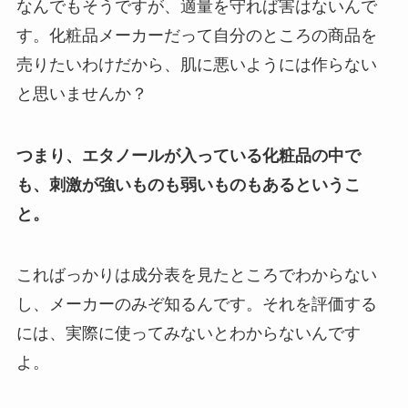
なんでもそうですが、適量を守れば害はないんで
す。化粧品メーカーだって自分のところの商品を
売りたいわけだから、肌に悪いようには作らない
と思いませんか？
つまり、エタノールが入っている化粧品の中で
も、刺激が強いものも弱いものもあるというこ
と。
こればっかりは成分表を見たところでわからない
し、メーカーのみぞ知るんです。それを評価する
には、実際に使ってみないとわからないんです
よ。