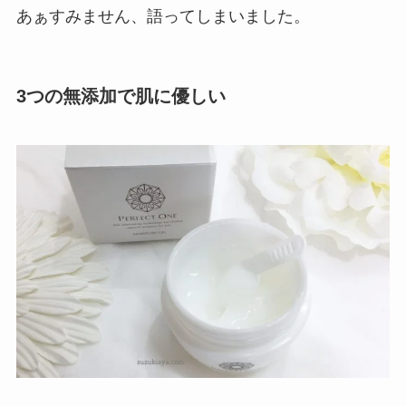
あぁすみません、語ってしまいました。
3つの無添加で肌に優しい