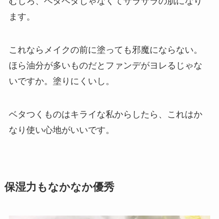
むしろ、ベタベタじゃなくてサラサラの肌になり
ます。
これならメイクの前に塗っても邪魔にならない。
ほら油分が多いものだとファンデがヨレるじゃな
いですか。塗りにくいし。
ベタつくものはキライな私からしたら、これはか
なり使い心地がいいです。
保湿力もなかなか優秀