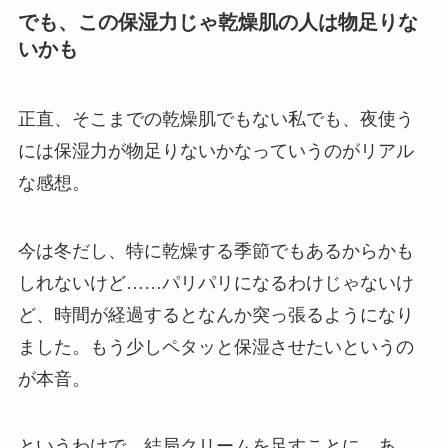
でも、この保湿力じゃ乾燥肌の人は物足りな
いかも
正直、そこまでの乾燥肌でもない私でも、夜使う
には保湿力が物足りないかなっていうのがリアル
な感想。
今は冬だし、特に乾燥する季節でもあるからかも
しれないけど……パリパリになるわけじゃないけ
ど、時間が経過するとなんか突っ張るようになり
ました。もう少しペタッと保湿させたいというの
が本音。
というわけで、結局クリームを足すことに。あ