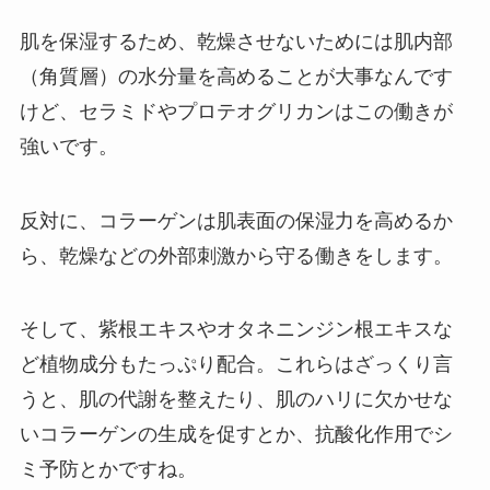
肌を保湿するため、乾燥させないためには肌内部
（角質層）の水分量を高めることが大事なんです
けど、セラミドやプロテオグリカンはこの働きが
強いです。
反対に、コラーゲンは肌表面の保湿力を高めるか
ら、乾燥などの外部刺激から守る働きをします。
そして、紫根エキスやオタネニンジン根エキスな
ど植物成分もたっぷり配合。これらはざっくり言
うと、肌の代謝を整えたり、肌のハリに欠かせな
いコラーゲンの生成を促すとか、抗酸化作用でシ
ミ予防とかですね。