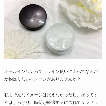
オールインワンって、ライン使いに比べてなんだ
か物足りないイメージがありませんか？
私もそんなイメージは拭えなかったし、塗ってす
ぐはしっとり、時間が経過するにつれてサラサラ