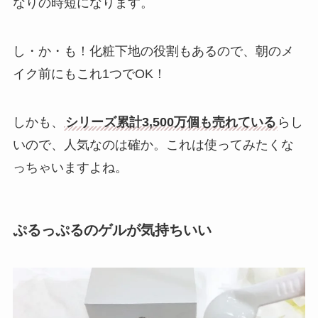
なりの時短になります。
し・か・も！化粧下地の役割もあるので、朝のメ
イク前にもこれ1つでOK！
しかも、
シリーズ累計3,500万個も売れている
らし
いので、人気なのは確か。これは使ってみたくな
っちゃいますよね。
ぷるっぷるのゲルが気持ちいい