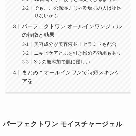
でも、この保湿力じゃ乾燥肌の人は物足
りないかも
パーフェクトワン オールインワンジェル
の特徴と効果
美容成分が美容液並！セラミドも配合
ニキビケアと肌を引き締める効果もあり
3つの無添加で肌に優しい
まとめ＊オールインワンで時短スキンケ
アを
パーフェクトワン モイスチャージェル