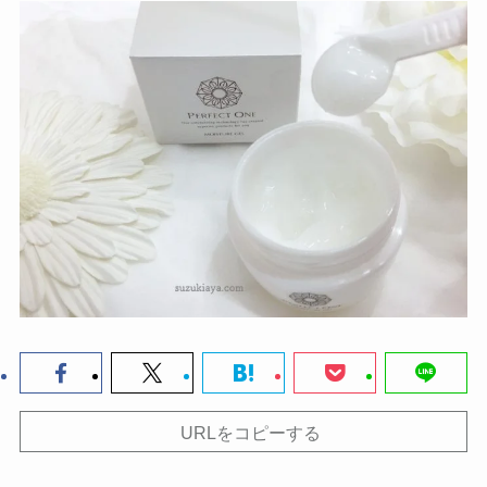
URLをコピーする