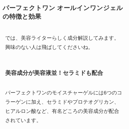
パーフェクトワン オールインワンジェル
の特徴と効果
では、美容ライターらしく成分解説してみます。
興味のない人は飛ばしてくださいね。
美容成分が美容液並！セラミドも配合
パーフェクトワンのモイスチャーゲルには6つのコ
ラーゲンに加え、セラミドやプロテオグリカン、
ヒアルロン酸など、有名どころの美容成分が配合
されています。