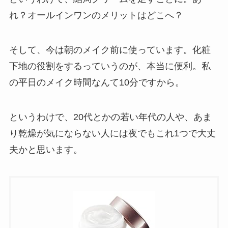
れ？オールインワンのメリットはどこへ？
そして、今は朝のメイク前に使っています。化粧
下地の役割をするっていうのが、本当に便利。私
の平日のメイク時間なんて10分ですから。
というわけで、20代とかの若い年代の人や、あま
り乾燥が気にならない人には夜でもこれ1つで大丈
夫かと思います。