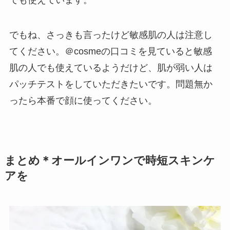
でも使えています。
でもね、さっきも言ったけど敏感肌の人は注意し
てください。＠cosmeの口コミを見ていると敏感
肌の人でも使えているようだけど、肌が弱い人は
パッチテストをしていただきたいです。問題無か
ったら本番で顔に使ってください。
まとめ＊オールインワンで時短スキンケ
アを