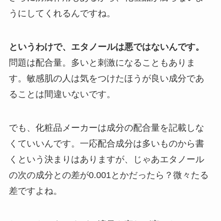
うにしてくれるんですね。
というわけで、エタノールは悪ではないんです。
問題は配合量。多いと刺激になることもありま
す。敏感肌の人は気をつけたほうが良い成分であ
ることは間違いないです。
でも、化粧品メーカーは成分の配合量を記載しな
くていいんです。一応配合成分は多いものから書
くという決まりはありますが、じゃあエタノール
の次の成分との差が0.001とかだったら？微々たる
差ですよね。