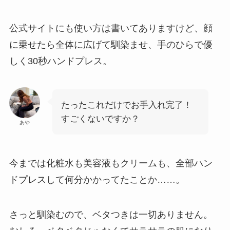
公式サイトにも使い方は書いてありますけど、顔
に乗せたら全体に広げて馴染ませ、手のひらで優
しく30秒ハンドプレス。
たったこれだけでお手入れ完了！
すごくないですか？
あや
今までは化粧水も美容液もクリームも、全部ハン
ドプレスして何分かかってたことか……。
さっと馴染むので、ベタつきは一切ありません。