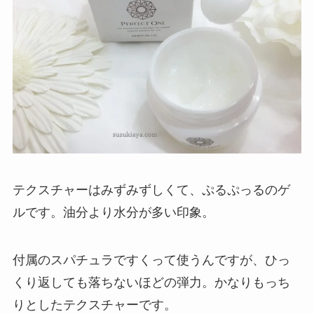
テクスチャーはみずみずしくて、ぷるぷっるのゲ
ルです。油分より水分が多い印象。
付属のスパチュラですくって使うんですが、ひっ
くり返しても落ちないほどの弾力。かなりもっち
りとしたテクスチャーです。