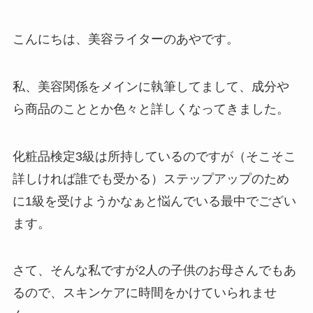
こんにちは、美容ライターのあやです。
私、美容関係をメインに執筆してまして、成分や
ら商品のこととか色々と詳しくなってきました。
化粧品検定3級は所持しているのですが（そこそこ
詳しければ誰でも受かる）ステップアップのため
に1級を受けようかなぁと悩んでいる最中でござい
ます。
さて、そんな私ですが2人の子供のお母さんでもあ
るので、スキンケアに時間をかけていられませ