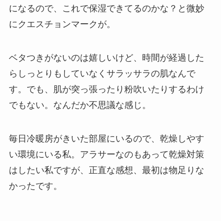
になるので、これで保湿できてるのかな？と微妙
にクエスチョンマークが。
ベタつきがないのは嬉しいけど、時間が経過した
らしっとりもしていなくサラッサラの肌なんで
す。でも、肌が突っ張ったり粉吹いたりするわけ
でもない。なんだか不思議な感じ。
毎日冷暖房がきいた部屋にいるので、乾燥しやす
い環境にいる私。アラサーなのもあって乾燥対策
はしたい私ですが、正直な感想、最初は物足りな
かったです。