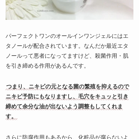
パーフェクトワンのオールインワンジェルにはエ
タノールが配合されています。なんだか最近エタ
ノールって悪者になってますけど、殺菌作用・肌
を引き締める作用があるんです。
つまり、ニキビの元となる菌の繁殖を抑えるので
ニキビ予防にもなりますし、毛穴をキュッと引き
締めて余分な油が出ないよう調整もしてくれま
す。
さらに防腐作用もあるから、化粧品が腐らないよ