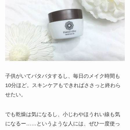
子供がいてバタバタするし、毎日のメイク時間も
10分ほど。スキンケアもできればささっと終わら
せたい。
でも乾燥は気になるし、小じわやほうれい線も気
になるー……というような人には、ぜひ一度使っ