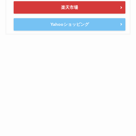
楽天市場
Yahooショッピング