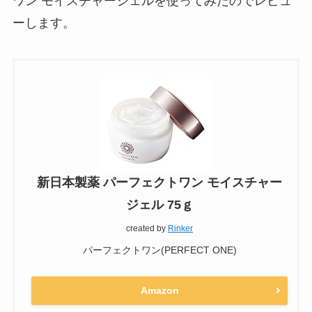
ワン モイスチャージェルを使ってみたのでレビュ
ーします。
新日本製薬 パーフェクトワン モイスチャー
ジェル 75ｇ
created by
Rinker
パーフェクトワン(PERFECT ONE)
Amazon