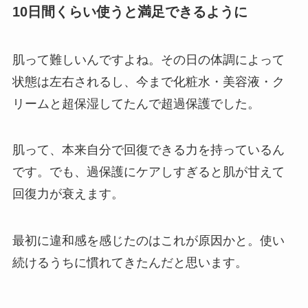
10日間くらい使うと満足できるように
肌って難しいんですよね。その日の体調によって
状態は左右されるし、今まで化粧水・美容液・ク
リームと超保湿してたんで超過保護でした。
肌って、本来自分で回復できる力を持っているん
です。でも、過保護にケアしすぎると肌が甘えて
回復力が衰えます。
最初に違和感を感じたのはこれが原因かと。使い
続けるうちに慣れてきたんだと思います。