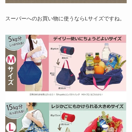
スーパーへのお買い物に使うならLサイズですね。