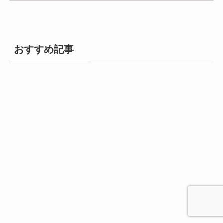
おすすめ記事