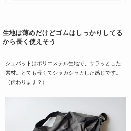
生地は薄めだけどゴムはしっかりしてる
から長く使えそう
シュパットはポリエステル生地で、サラッとした
素材。とても軽くてシャカシャカした感じです。
（伝わります？）