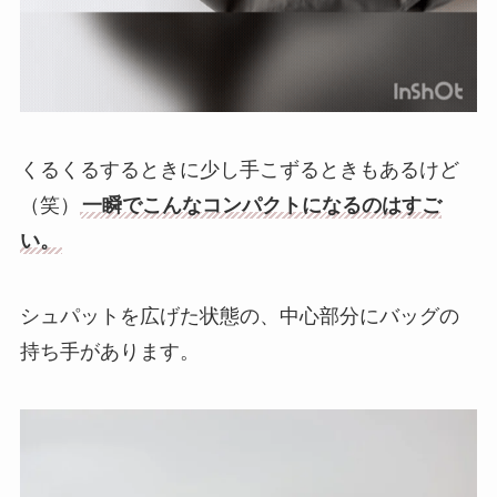
くるくるするときに少し手こずるときもあるけど
（笑）
一瞬でこんなコンパクトになるのはすご
い。
シュパットを広げた状態の、中心部分にバッグの
持ち手があります。