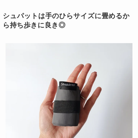
シュパットは手のひらサイズに畳めるか
ら持ち歩きに良き◎