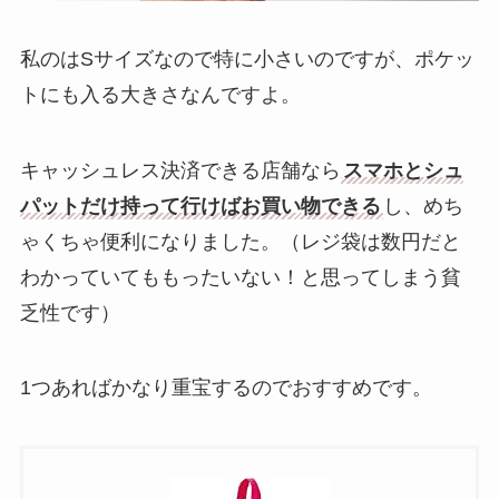
私のはSサイズなので特に小さいのですが、ポケッ
トにも入る大きさなんですよ。
キャッシュレス決済できる店舗なら
スマホとシュ
パットだけ持って行けばお買い物できる
し、めち
ゃくちゃ便利になりました。（レジ袋は数円だと
わかっていてももったいない！と思ってしまう貧
乏性です）
1つあればかなり重宝するのでおすすめです。