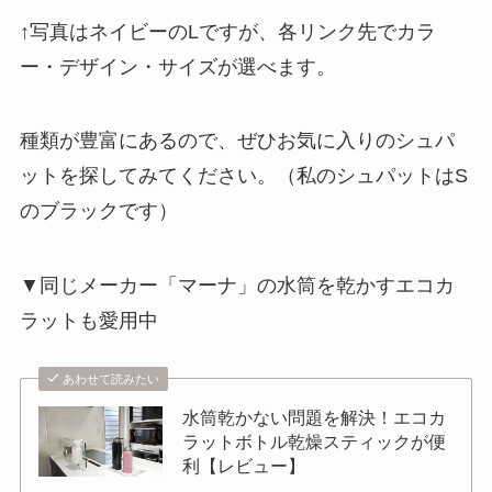
↑写真はネイビーのLですが、各リンク先でカラ
ー・デザイン・サイズが選べます。
種類が豊富にあるので、ぜひお気に入りのシュパ
ットを探してみてください。（私のシュパットはS
のブラックです）
▼同じメーカー「マーナ」の水筒を乾かすエコカ
ラットも愛用中
あわせて読みたい
水筒乾かない問題を解決！エコカ
ラットボトル乾燥スティックが便
利【レビュー】