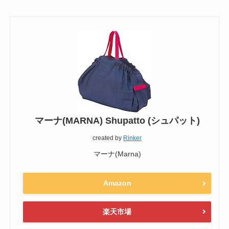
マーナ(MARNA) Shupatto (シュパット)
created by
Rinker
マーナ(Marna)
Amazon
楽天市場