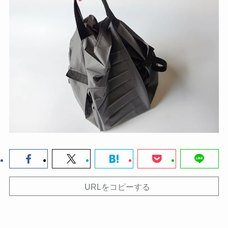
URLをコピーする