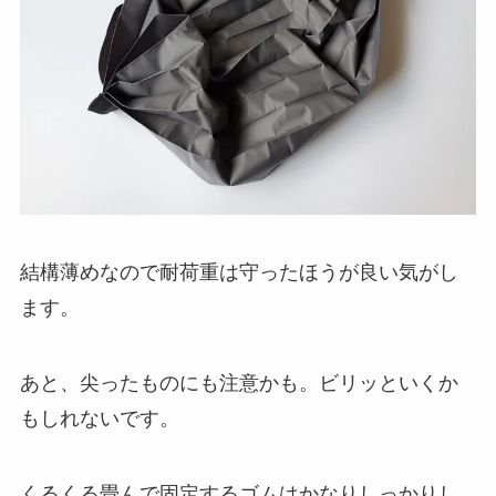
結構薄めなので耐荷重は守ったほうが良い気がし
ます。
あと、尖ったものにも注意かも。ビリッといくか
もしれないです。
くるくる畳んで固定するゴムはかなりしっかりし