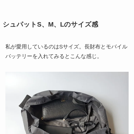
シュパットS、M、Lのサイズ感
私が愛用しているのはSサイズ。長財布とモバイル
バッテリーを入れてみるとこんな感じ。