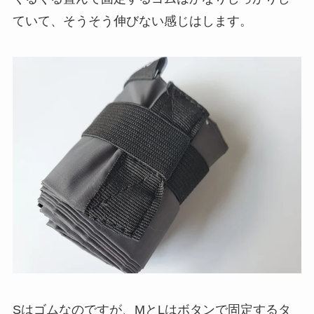
ていて、そうそう伸びない感じはします。
Sはゴムなのですが、MとLはボタンで固定するタ