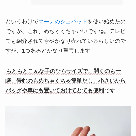
というわけで
マーナのシュパット
を使い始めたの
ですが、これ、めちゃくちゃいいですね。テレビ
でも紹介されて今やかなり売れているらしいので
すが、1つあるとかなり重宝します。
もともとこんな手のひらサイズで、開くのも一
瞬、畳むのもめちゃくちゃ簡単だし、小さいから
バッグや車にも置いておけてとても便利
です。