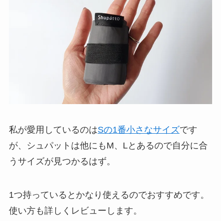
私が愛用しているのは
Sの1番小さなサイズ
です
が、シュパットは他にもM、Lとあるので自分に合
うサイズが見つかるはず。
1つ持っているとかなり使えるのでおすすめです。
使い方も詳しくレビューします。