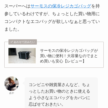
スーパーへは
サーモスの保冷レジカゴバッグ
を持
参しているわけですが、ちょっとした買い物用に
コンパクトなエコバッグが欲しいなぁと思ってい
ました。
あわせて読みたい
サーモスの保冷レジカゴバッグが
買い物に便利！大容量なのでまと
め買いも安心【レビュー】
コンビニや雑貨屋さんなど、ちょ
っとしたお買い物のときに使える
あや
よう小さなエコバッグをカバンに
忍ばせておきたい。