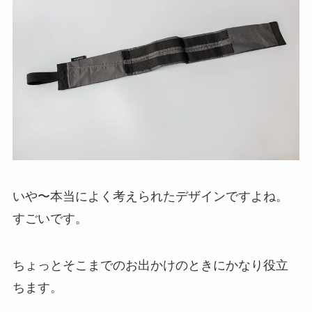
いや〜本当によく考えられたデザインですよね。
すごいです。
ちょっとそこまでのお出かけのときにかなり役立
ちます。