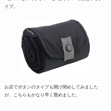
イプ。
お店でボタンのタイプも開け閉めしてみました
が、こちらもかなり早く畳めました。