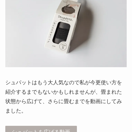
シュパットはもう大人気なので私が今更使い方を
紹介するまでもないかもしれませんが、畳まれた
状態から広げて、さらに畳むまでを動画にしてみ
ました。