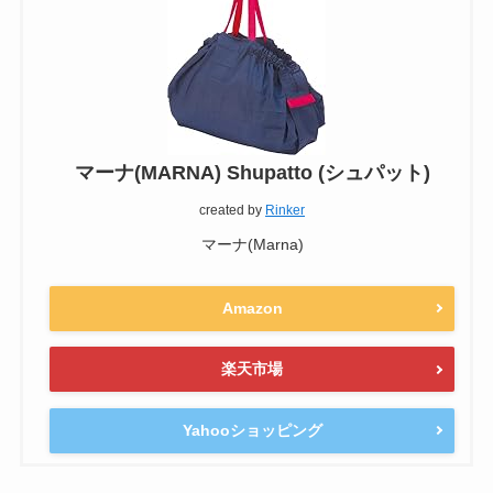
マーナ(MARNA) Shupatto (シュパット)
created by
Rinker
マーナ(Marna)
Amazon
楽天市場
Yahooショッピング