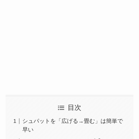
目次
シュパットを「広げる→畳む」は簡単で
早い