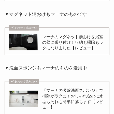
▼マグネット湯おけもマーナのものです
あわせて読みたい
マーナのマグネット湯おけを浴室
の壁に張り付け！収納も掃除もラ
クになりました【レビュー】
▼洗面スポンジもマーナのものを愛用中
あわせて読みたい
「マーナの吸盤洗面スポンジ」で
掃除がラクに！おしゃれなのに水
垢も汚れも簡単に落ちます【レビ
ュー】