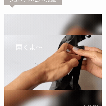
シュパットを広げる動画