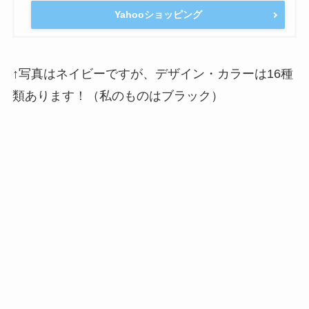
Yahooショッピング
↑写真はネイビーですが、デザイン・カラーは16種
類あります！（私のものはブラック）