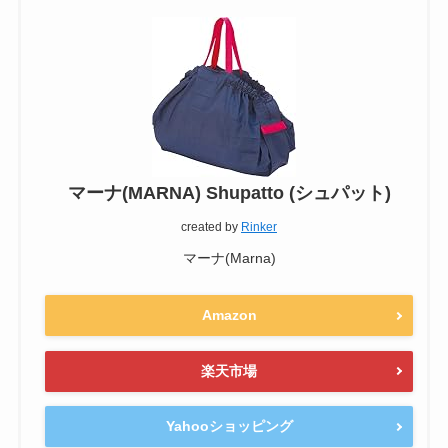
マーナ(MARNA) Shupatto (シュパット)
created by
Rinker
マーナ(Marna)
Amazon
楽天市場
Yahooショッピング