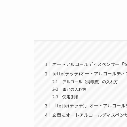
オートアルコールディスペンサー「tet
tette(テッテ)オートアルコールデ
アルコール（消毒液）の入れ方
電池の入れ方
使用手順
「tette(テッテ)」オートアルコ
玄関にオートアルコールディスペン