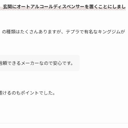
、玄関にオートアルコールディスペンサーを置くことにしまし
）の種類はたくさんありますが、テプラで有名なキングジムが
信頼できるメーカーなので安心です。
置けるのもポイントでした。