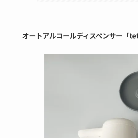
オートアルコールディスペンサー「tet