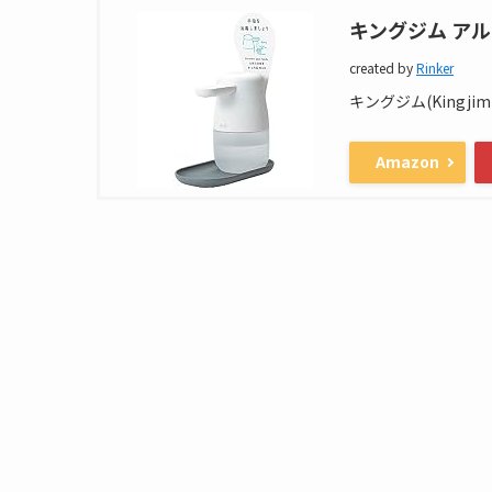
キングジム アル
created by
Rinker
キングジム(Kingjim
Amazon