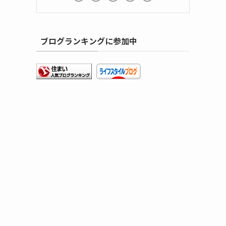
ブログランキングに参加中