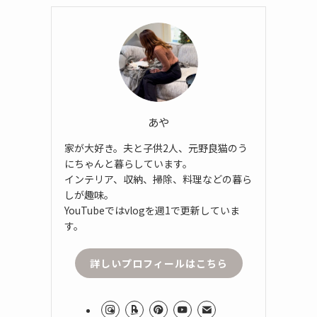
あや
家が大好き。夫と子供2人、元野良猫のう
にちゃんと暮らしています。
インテリア、収納、掃除、料理などの暮ら
しが趣味。
YouTubeではvlogを週1で更新していま
す。
詳しいプロフィールはこちら