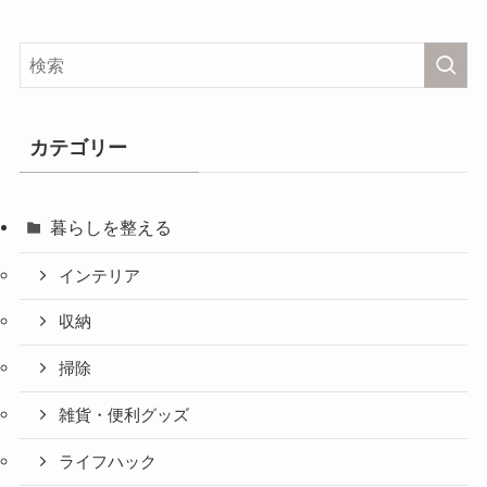
カテゴリー
暮らしを整える
インテリア
収納
掃除
雑貨・便利グッズ
ライフハック