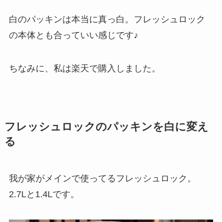
白のパッキンは本当に真っ白。フレッシュロック
の本体とも合っていい感じです♪
ちなみに、私は楽天で購入しました。
フレッシュロックのパッキンを白に変え
る
我が家がメインで使ってるフレッシュロック。
2.7Lと1.4Lです。