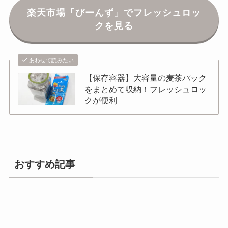
楽天市場「びーんず」でフレッシュロッ
クを見る
あわせて読みたい
【保存容器】大容量の麦茶パック
をまとめて収納！フレッシュロッ
クが便利
おすすめ記事