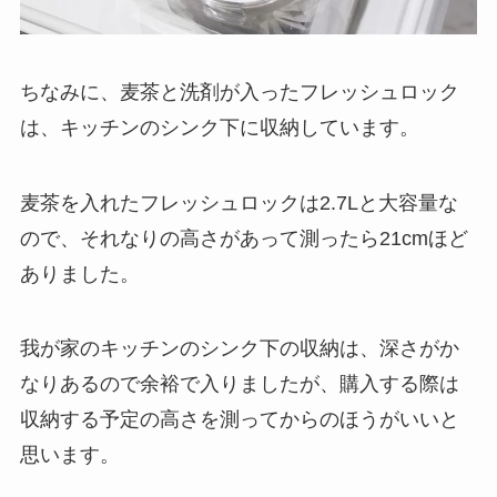
ちなみに、麦茶と洗剤が入ったフレッシュロック
は、キッチンのシンク下に収納しています。
麦茶を入れたフレッシュロックは2.7Lと大容量な
ので、それなりの高さがあって測ったら21cmほど
ありました。
我が家のキッチンのシンク下の収納は、深さがか
なりあるので余裕で入りましたが、購入する際は
収納する予定の高さを測ってからのほうがいいと
思います。