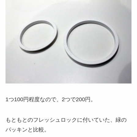
1つ100円程度なので、2つで200円。
もともとのフレッシュロックに付いていた、緑の
パッキンと比較。