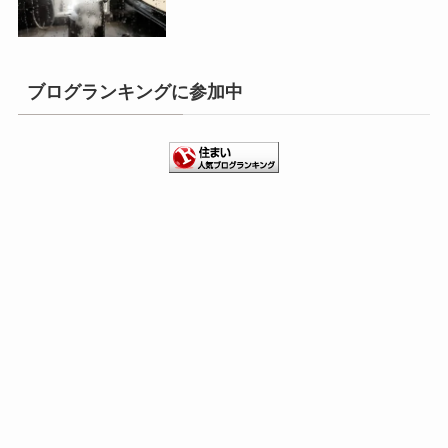
ブログランキングに参加中