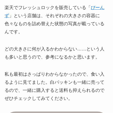
楽天でフレッシュロックを販売している「
びーん
ず
」という店舗は、それぞれの大きさの容器に
色々なものを詰め替えた状態の写真が載っている
んです。
どの大きさに何が入るかわからない……という人
も多いと思うので、参考になるかと思います。
私も最初はさっぱりわからなかったので、食い入
るように見てました。白パッキンも一緒に売って
るので、一緒に購入すると送料も抑えられるので
ぜひチェックしてみてください。