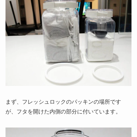
まず、フレッシュロックのパッキンの場所です
が、フタを開けた内側の部分に付いています。