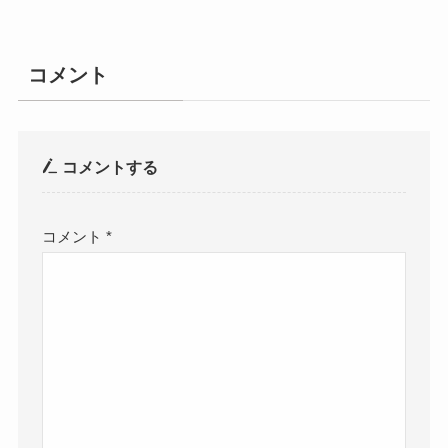
コメント
コメントする
コメント
*