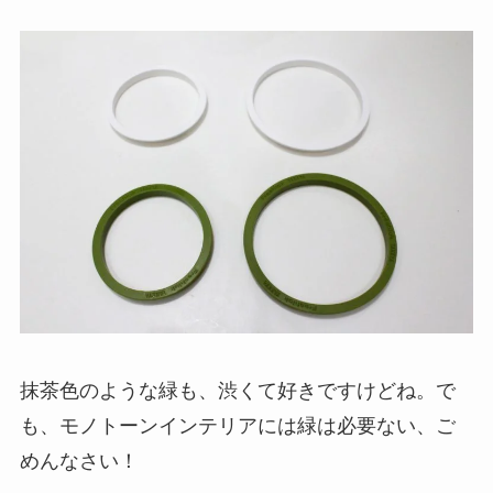
抹茶色のような緑も、渋くて好きですけどね。で
も、モノトーンインテリアには緑は必要ない、ご
めんなさい！