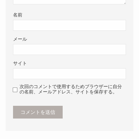
名前
メール
サイト
次回のコメントで使用するためブラウザーに自分
の名前、メールアドレス、サイトを保存する。