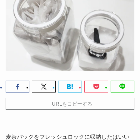
URLをコピーする
麦茶パックをフレッシュロックに収納したはいい