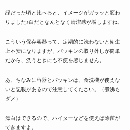
緑だった頃と比べると、イメージがガラッと変わ
りました♪白だとなんとなく清潔感が増しますね。
こういう保存容器って、定期的に洗わないと衛生
上不安になりますが、パッキンの取り外しが簡単
だから、洗うときにも不便を感じません。
あ、ちなみに容器とパッキンは、食洗機が使えな
いと記載があるので注意してください。（煮沸も
ダメ）
漂白はできるので、ハイターなどを使えば除菌が
できますよ。