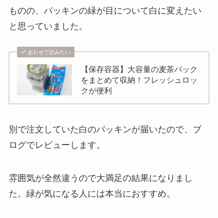
ものの、パッキンの緑が目について白に変えたい
と思っていました。
あわせて読みたい
【保存容器】大容量の麦茶パック
をまとめて収納！フレッシュロッ
クが便利
別で注文していた白のパッキンが届いたので、ブ
ログでレビューします。
雰囲気が全然違うので大満足の結果になりまし
た。緑が気になる人には本当におすすめ。