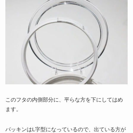
このフタの内側部分に、平らな方を下にしてはめ
ます。
パッキンはL字型になっているので、出ている方が