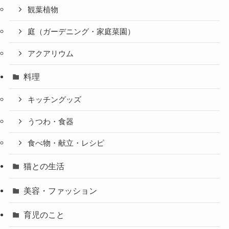
観葉植物
庭（ガーデニング・家庭菜園）
アクアリウム
料理
キッチングッズ
うつわ・食器
食べ物・献立・レシピ
猫との生活
美容・ファッション
育児のこと