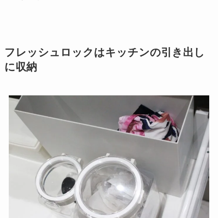
フレッシュロックはキッチンの引き出し
に収納