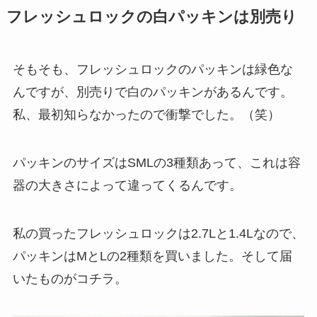
フレッシュロックの白パッキンは別売り
そもそも、フレッシュロックのパッキンは緑色な
んですが、別売りで白のパッキンがあるんです。
私、最初知らなかったので衝撃でした。（笑）
パッキンのサイズはSMLの3種類あって、これは容
器の大きさによって違ってくるんです。
私の買ったフレッシュロックは2.7Lと1.4Lなので、
パッキンはMとLの2種類を買いました。そして届
いたものがコチラ。