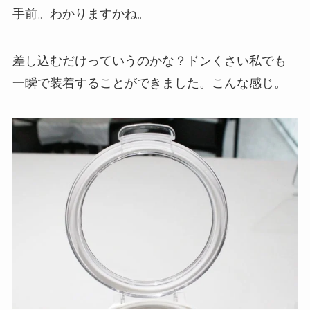
手前。わかりますかね。
差し込むだけっていうのかな？ドンくさい私でも
一瞬で装着することができました。こんな感じ。