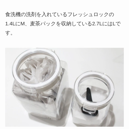
食洗機の洗剤を入れているフレッシュロックの
1.4LにM、麦茶パックを収納している2.7LにはLで
す。