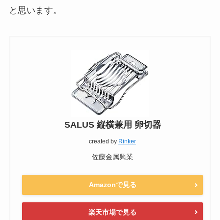
と思います。
SALUS 縦横兼用 卵切器
created by
Rinker
佐藤金属興業
Amazonで見る
楽天市場で見る