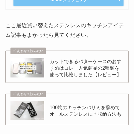
ここ最近買い替えたステンレスのキッチンアイテ
ム記事もよかったら見てください。
あわせて読みたい
カットできるバターケースのおす
すめはコレ！人気商品の2種類を
使って比較しました【レビュー】
あわせて読みたい
100均のキッチンバサミを辞めて
オールステンレスに＊収納方法も