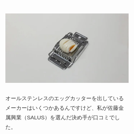
オールステンレスのエッグカッターを出している
メーカーはいくつかあるんですけど、私が佐藤金
属興業（SALUS）を選んだ決め手が口コミでし
た。