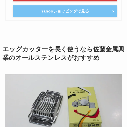
Yahooショッピングで見る
エッグカッターを長く使うなら佐藤金属興
業のオールステンレスがおすすめ