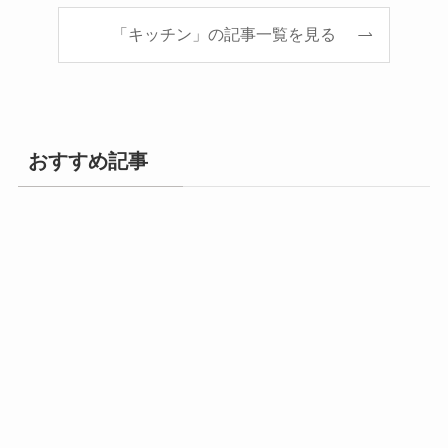
「キッチン」の記事一覧を見る
おすすめ記事