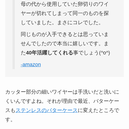
母の代から使用していた卵切りのワイ
ヤーが切れてしまって同一のものを探
していました。まさにコレでした。
同じものが入手できるとは思っていま
せんでしたので本当に嬉しいです。ま
た
40年活躍してくれる
事でしょう(^o^)
-amazon
カッター部分の細いワイヤーは手洗いだと洗いに
くいんですよね。それが理由で最近、バターケー
スも
ステンレスのバターケース
に変えたところで
す。