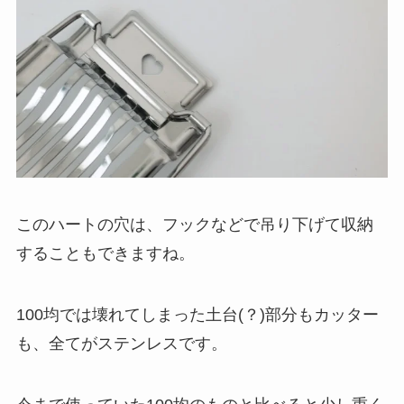
このハートの穴は、フックなどで吊り下げて収納
することもできますね。
100均では壊れてしまった土台(？)部分もカッター
も、全てがステンレスです。