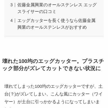
佐藤金属興業のオールステンレス エッグ
スライサーの口コミ
エッグカッターを長く使うなら佐藤金属
興業のオールステンレスがおすすめ
壊れた100均のエッグカッター。プラスチ
ック部分がズレてカットできない状況に
壊れてしまった100均のエッグカッターですが、土
台(？)がズレてしまい、こんな風にカッター（ワイ
ヤー）が土台に引っかかるようになってしまいま