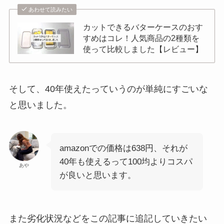
あわせて読みたい
カットできるバターケースのおす
すめはコレ！人気商品の2種類を
使って比較しました【レビュー】
そして、40年使えたっていうのが単純にすごいな
と思いました。
amazonでの価格は638円、それが
40年も使えるって100均よりコスパ
あや
が良いと思います。
また劣化状況などをこの記事に追記していきたい