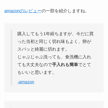
amazonのレビュー
の一部を紹介しますね。
購入してもう1年経ちますが、今だに買
った当初と同じく切れ味もよく、卵が
スパッと綺麗に切れます。
じゃぶじゃぶ洗っても、食洗機に入れ
ても大丈夫なので
手入れも簡単
でとて
もいいと思います。
-amazon