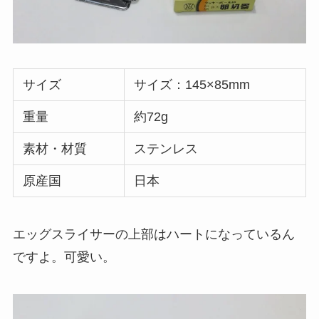
サイズ
サイズ：145×85mm
重量
約72g
素材・材質
ステンレス
原産国
日本
エッグスライサーの上部はハートになっているん
ですよ。可愛い。