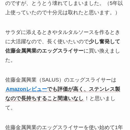
のですが、とうとう壊れてしまいました。（5年以
上使っていたので十分元は取れたと思います。）
サラダに添えるときやタルタルソースを作るとき
に大活躍なので、長く使いたいので
少し奮発して
佐藤金属興業のエッグスライサー
に買い換えまし
た。
佐藤金属興業（SALUS）のエッグスライサーは
Amazonレビュー
でも評価が高く、ステンレス製
なので長持ちすること間違いなし
！と思いまし
て。
佐藤金属興業のエッグスライサーを使い始めて1年