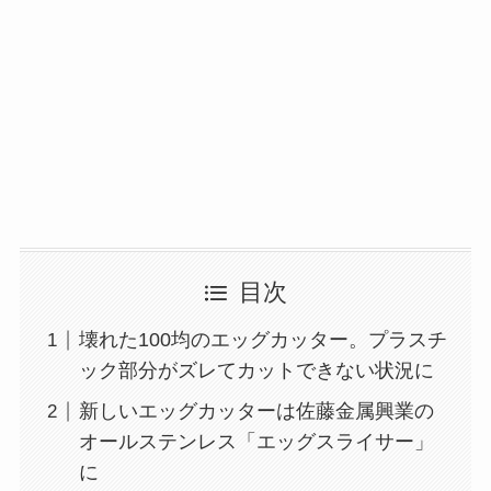
目次
壊れた100均のエッグカッター。プラスチ
ック部分がズレてカットできない状況に
新しいエッグカッターは佐藤金属興業の
オールステンレス「エッグスライサー」
に