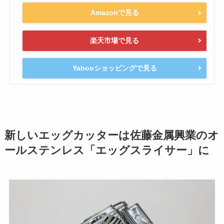
Amazonで見る
楽天市場で見る
Yahooショッピングで見る
新しいエッグカッターは佐藤金属興業のオ
ールステンレス「エッグスライサー」に