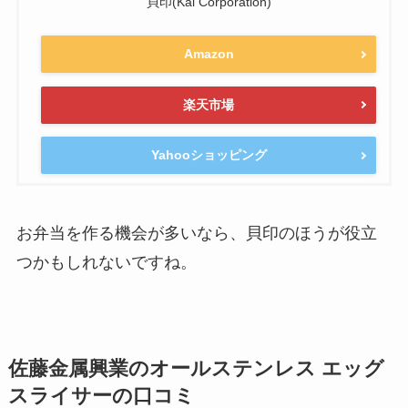
貝印(Kai Corporation)
Amazon
楽天市場
Yahooショッピング
お弁当を作る機会が多いなら、貝印のほうが役立
つかもしれないですね。
佐藤金属興業のオールステンレス エッグ
スライサーの口コミ