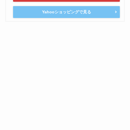
Yahooショッピングで見る