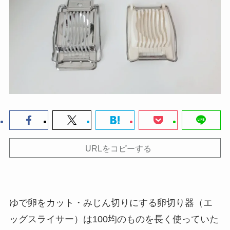
URLをコピーする
ゆで卵をカット・みじん切りにする卵切り器（エ
ッグスライサー）は100均のものを長く使っていた