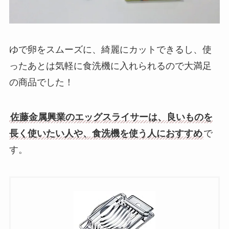
ゆで卵をスムーズに、綺麗にカットできるし、使
ったあとは気軽に食洗機に入れられるので大満足
の商品でした！
佐藤金属興業のエッグスライサーは、良いものを
長く使いたい人や、食洗機を使う人におすすめ
で
す。