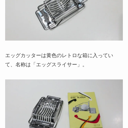
エッグカッターは黄色のレトロな箱に入ってい
て、名称は「エッグスライサー」。