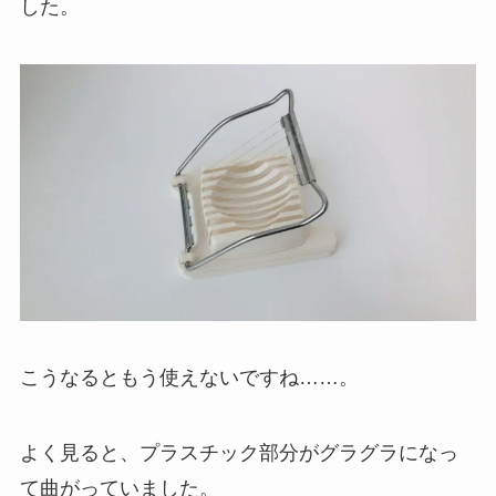
した。
こうなるともう使えないですね……。
よく見ると、プラスチック部分がグラグラになっ
て曲がっていました。