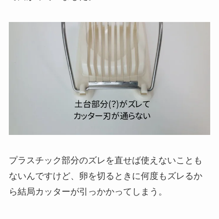
プラスチック部分のズレを直せば使えないことも
ないんですけど、卵を切るときに何度もズレるか
ら結局カッターが引っかかってしまう。