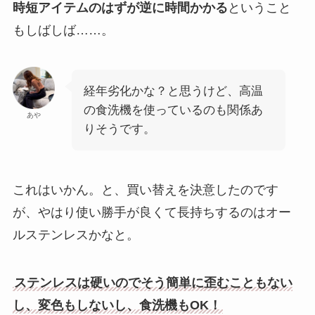
時短アイテムのはずが逆に時間かかる
ということ
もしばしば……。
経年劣化かな？と思うけど、高温
の食洗機を使っているのも関係あ
あや
りそうです。
これはいかん。と、買い替えを決意したのです
が、やはり使い勝手が良くて長持ちするのはオー
ルステンレスかなと。
ステンレスは硬いのでそう簡単に歪むこともない
し、変色もしないし、食洗機もOK！