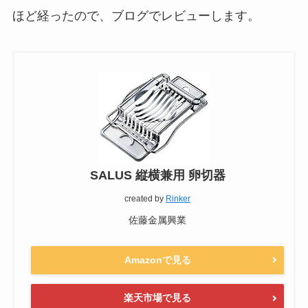
ほど経ったので、ブログでレビューします。
SALUS 縦横兼用 卵切器
created by
Rinker
佐藤金属興業
Amazonで見る
楽天市場で見る