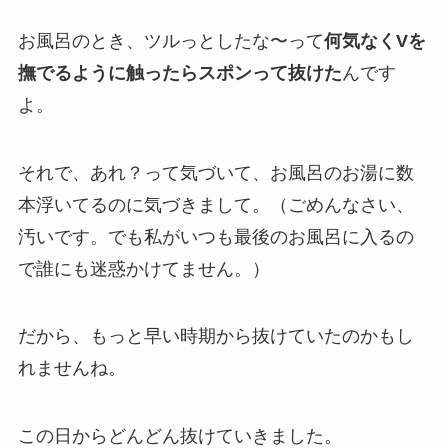
お風呂のとき、ツルっとしたな〜って
何気なくVを
撫でるように触ったらスポンって抜けた
んです
よ。
それで、あれ？って気づいて、お風呂のお湯に数
本浮いてるのに気づきまして。（ごめんなさい、
汚いです。でも私がいつも最後のお風呂に入るの
で誰にも迷惑かけてません。）
だから、もっと早い時期から抜けていたのかもし
れませんね。
この日からどんどん抜けていきました。