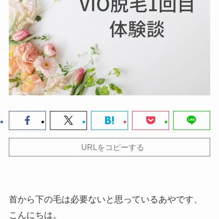
URLをコピーする
首から下の毛は必要ないと思っているあやです、
こんにちは。