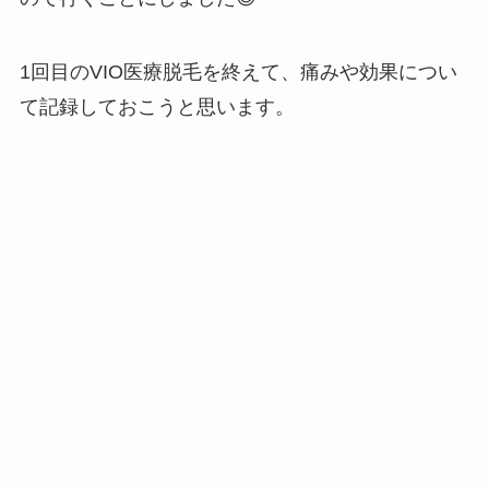
1回目のVIO医療脱毛を終えて、痛みや効果につい
て記録しておこうと思います。