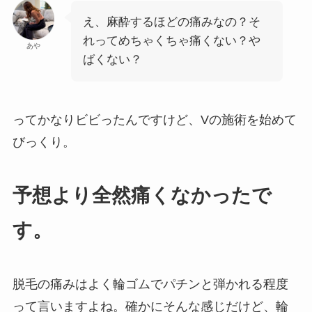
え、麻酔するほどの痛みなの？そ
れってめちゃくちゃ痛くない？や
あや
ばくない？
ってかなりビビったんですけど、Vの施術を始めて
びっくり。
予想より全然痛くなかったで
す。
脱毛の痛みはよく輪ゴムでパチンと弾かれる程度
って言いますよね。確かにそんな感じだけど、輪