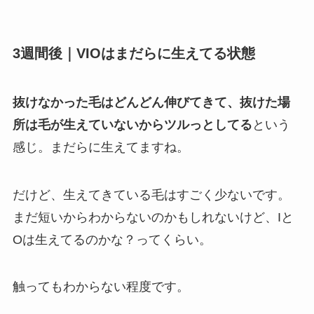
3週間後｜VIOはまだらに生えてる状態
抜けなかった毛はどんどん伸びてきて、抜けた場
所は毛が生えていないからツルっとしてる
という
感じ。まだらに生えてますね。
だけど、生えてきている毛はすごく少ないです。
まだ短いからわからないのかもしれないけど、Iと
Oは生えてるのかな？ってくらい。
触ってもわからない程度です。