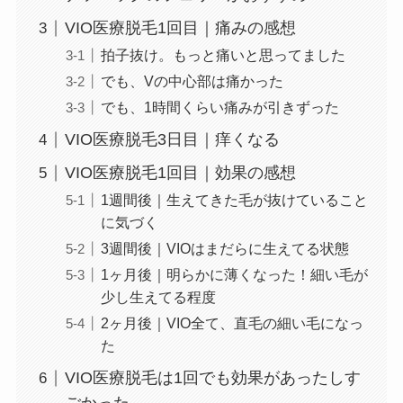
VIO医療脱毛1回目｜痛みの感想
拍子抜け。もっと痛いと思ってました
でも、Vの中心部は痛かった
でも、1時間くらい痛みが引きずった
VIO医療脱毛3日目｜痒くなる
VIO医療脱毛1回目｜効果の感想
1週間後｜生えてきた毛が抜けていること
に気づく
3週間後｜VIOはまだらに生えてる状態
1ヶ月後｜明らかに薄くなった！細い毛が
少し生えてる程度
2ヶ月後｜VIO全て、直毛の細い毛になっ
た
VIO医療脱毛は1回でも効果があったしす