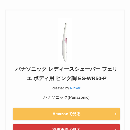
パナソニック レディースシェーバー フェリ
エ ボディ用 ピンク調 ES-WR50-P
created by
Rinker
パナソニック(Panasonic)
Amazonで見る
楽天市場で見る