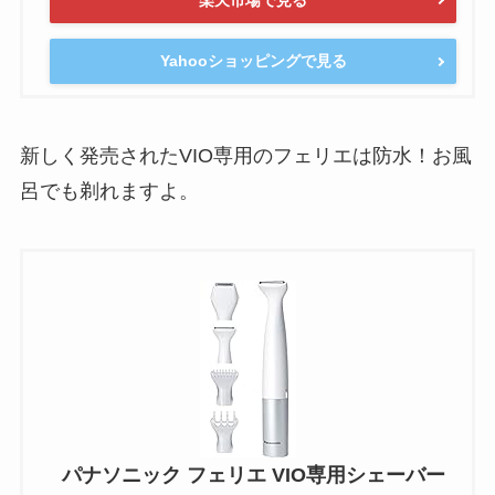
Yahooショッピングで見る
新しく発売されたVIO専用のフェリエは防水！お風
呂でも剃れますよ。
パナソニック フェリエ VIO専用シェーバー