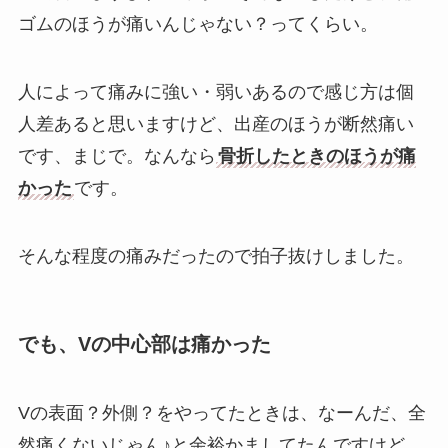
ゴムのほうが痛いんじゃない？ってくらい。
人によって痛みに強い・弱いあるので感じ方は個
人差あると思いますけど、出産のほうが断然痛い
です、まじで。なんなら
骨折したときのほうが痛
かった
です。
そんな程度の痛みだったので拍子抜けしました。
でも、Vの中心部は痛かった
Vの表面？外側？をやってたときは、なーんだ、全
然痛くないじゃん♪と余裕かましてたんですけど、