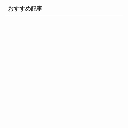
おすすめ記事