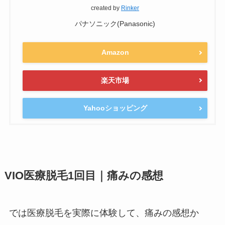
created by
Rinker
パナソニック(Panasonic)
Amazon
楽天市場
Yahooショッピング
VIO医療脱毛1回目｜痛みの感想
では医療脱毛を実際に体験して、痛みの感想か