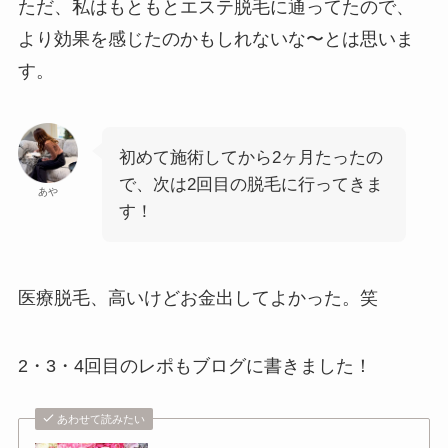
ただ、私はもともとエステ脱毛に通ってたので、
より効果を感じたのかもしれないな〜とは思いま
す。
初めて施術してから2ヶ月たったの
で、次は2回目の脱毛に行ってきま
あや
す！
医療脱毛、高いけどお金出してよかった。笑
2・3・4回目のレポもブログに書きました！
あわせて読みたい