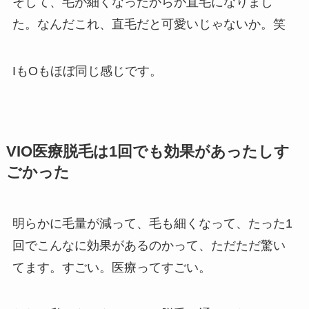
そして、毛が細くなったからか直毛になりまし
た。なんだこれ、直毛だと可愛いじゃないか。笑
IもOもほぼ同じ感じです。
VIO医療脱毛は1回でも効果があったしす
ごかった
明らかに毛量が減って、毛も細くなって、たった1
回でこんなに効果があるのかって、ただただ驚い
てます。すごい。医療ってすごい。