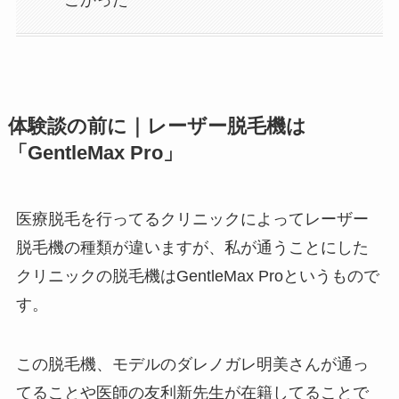
ごかった
体験談の前に｜レーザー脱毛機は
「GentleMax Pro」
医療脱毛を行ってるクリニックによってレーザー
脱毛機の種類が違いますが、私が通うことにした
クリニックの脱毛機はGentleMax Proというもので
す。
この脱毛機、モデルのダレノガレ明美さんが通っ
てることや医師の友利新先生が在籍してることで