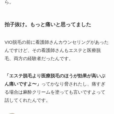
ら。
拍子抜け。もっと痛いと思ってました
VIO脱毛の前に看護師さんカウンセリングがあった
んですけど、その看護師さんもエステと医療脱
毛、両方の経験者だったんです。
「エステ脱毛より医療脱毛のほうが効果が高いぶ
ん痛いですよ〜」
ってかなり脅されたし、痛すぎ
る場合は麻酔クリームを塗っても言いですよって
話してくれたんです。