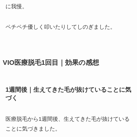
に我慢。
ペチペチ優しく叩いたりしてしのぎました。
VIO医療脱毛1回目｜効果の感想
1週間後｜生えてきた毛が抜けていることに気
づく
医療脱毛から1週間後、生えてきた毛が抜けている
ことに気づきました。