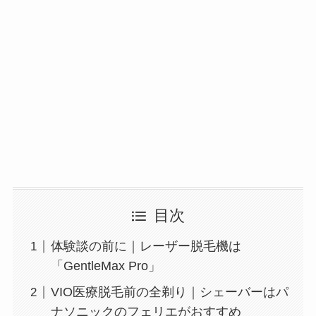
目次
体験談の前に｜レーザー脱毛機は
「GentleMax Pro」
VIO医療脱毛前の全剃り｜シェーバーはパ
ナソニックのフェリエがおすすめ