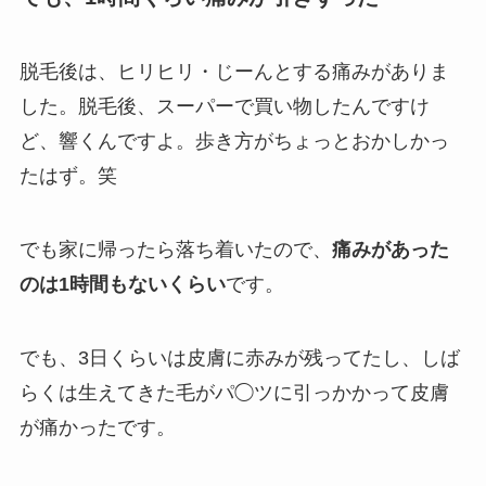
脱毛後は、ヒリヒリ・じーんとする痛みがありま
した。脱毛後、スーパーで買い物したんですけ
ど、響くんですよ。歩き方がちょっとおかしかっ
たはず。笑
でも家に帰ったら落ち着いたので、
痛みがあった
のは1時間もないくらい
です。
でも、3日くらいは皮膚に赤みが残ってたし、しば
らくは生えてきた毛がパ◯ツに引っかかって皮膚
が痛かったです。