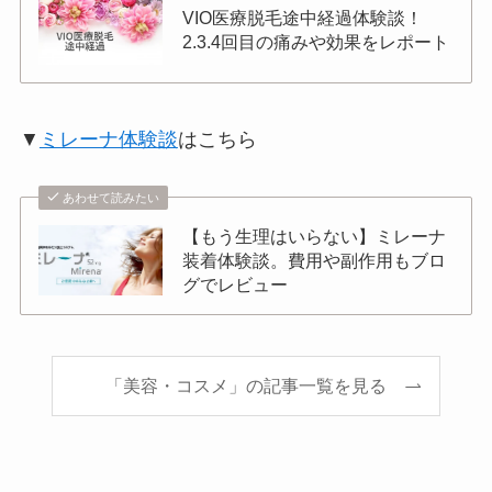
VIO医療脱毛途中経過体験談！
2.3.4回目の痛みや効果をレポート
▼
ミレーナ体験談
はこちら
あわせて読みたい
【もう生理はいらない】ミレーナ
装着体験談。費用や副作用もブロ
グでレビュー
「美容・コスメ」の記事一覧を見る