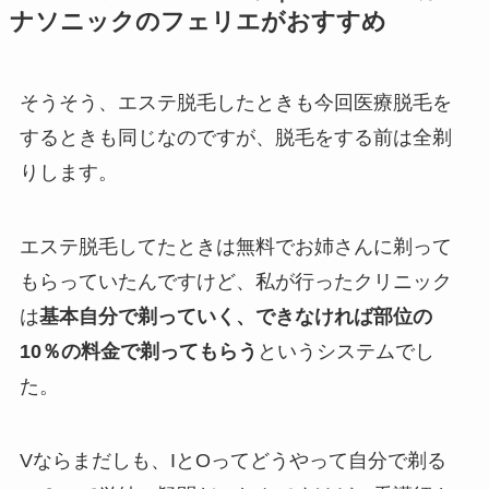
ナソニックのフェリエがおすすめ
そうそう、エステ脱毛したときも今回医療脱毛を
するときも同じなのですが、脱毛をする前は全剃
りします。
エステ脱毛してたときは無料でお姉さんに剃って
もらっていたんですけど、私が行ったクリニック
は
基本自分で剃っていく、できなければ部位の
10％の料金で剃ってもらう
というシステムでし
た。
Vならまだしも、IとOってどうやって自分で剃る