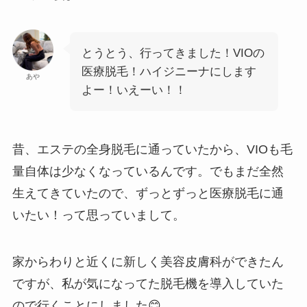
とうとう、行ってきました！VIOの
医療脱毛！ハイジニーナにします
あや
よー！いえーい！！
昔、エステの全身脱毛に通っていたから、VIOも毛
量自体は少なくなっているんです。でもまだ全然
生えてきていたので、ずっとずっと医療脱毛に通
いたい！って思っていまして。
家からわりと近くに新しく美容皮膚科ができたん
ですが、私が気になってた脱毛機を導入していた
ので行くことにしました😊