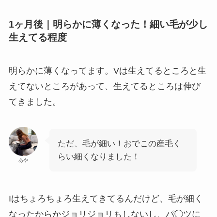
1ヶ月後｜明らかに薄くなった！細い毛が少し
生えてる程度
明らかに薄くなってます。Vは生えてるところと生
えてないところがあって、生えてるところは伸び
てきました。
ただ、毛が細い！おでこの産毛く
らい細くなりました！
あや
Iはちょろちょろ生えてきてるんだけど、毛が細く
なったからかジョリジョリもしないし、パ◯ツに