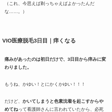
（これ、今思えば剃っちゃえばよかったんだ
な……。）
VIO医療脱毛3日目｜痒くなる
痛みがあったのは初日だけで、3日目から痒みに変
わりました。
もうね、かゆい！とにかくかゆい！！！
だけど、
かいてしまうと色素沈着を起こすからや
めてね
って看護師さんに言われていたから、必死