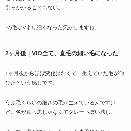
引っかかることもない。
Iの毛はVより細くなった気がしますね。
2ヶ月後｜VIO全て、直毛の細い毛になった
1ヶ月後からほぼ変化はなくて、生えていた毛が伸
びたという感じです。
うぶ毛くらいの細さの毛が生えているんですけ
ど、色が真っ黒じゃなくてグレーっぽい感じ。