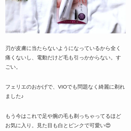
刃が皮膚に当たらないようになっているから全く
痛くないし、電動だけど毛も引っかからない。す
ごい。
フェリエのおかげで、VIOでも問題なく綺麗に剃れ
ました♪
もう今はこれで足や腕の毛も剃っちゃってるほど
お気に入り。見た目も白とピンクで可愛い😍