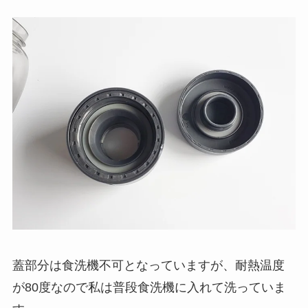
蓋部分は食洗機不可となっていますが、耐熱温度
が80度なので私は普段食洗機に入れて洗っていま