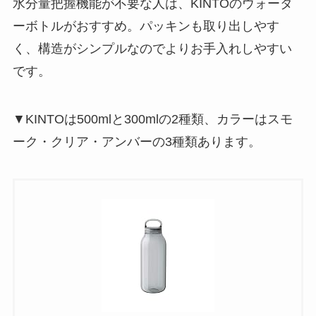
水分量把握機能が不要な人は、KINTOのウォータ
ーボトルがおすすめ。パッキンも取り出しやす
く、構造がシンプルなのでよりお手入れしやすい
です。
▼KINTOは500mlと300mlの2種類、カラーはスモ
ーク・クリア・アンバーの3種類あります。