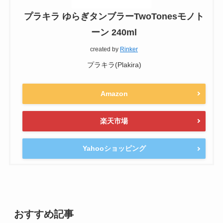
プラキラ ゆらぎタンブラーTwoTonesモノト
ーン 240ml
created by
Rinker
プラキラ(Plakira)
Amazon
楽天市場
Yahooショッピング
おすすめ記事