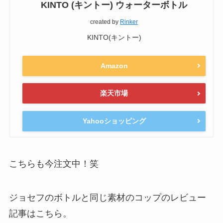
KINTO (キントー) ウォーターボトル
created by
Rinker
KINTO(キントー)
Amazon
楽天市場
Yahooショッピング
こちらも今注文中！笑
ジョセフのボトルと同じ素材のコップのレビュー
記事はこちら。