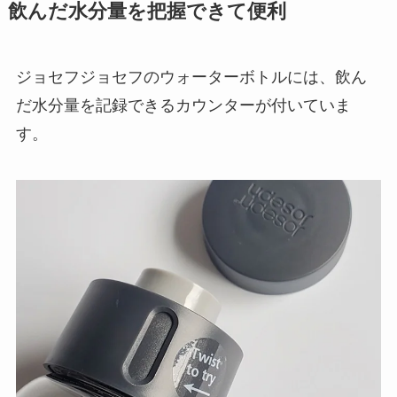
飲んだ水分量を把握できて便利
ジョセフジョセフのウォーターボトルには、飲ん
だ水分量を記録できるカウンターが付いていま
す。