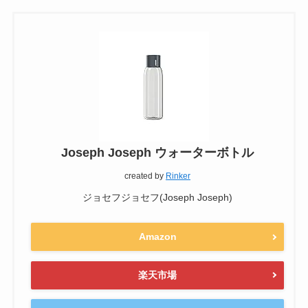
Joseph Joseph ウォーターボトル
created by
Rinker
ジョセフジョセフ(Joseph Joseph)
Amazon
楽天市場