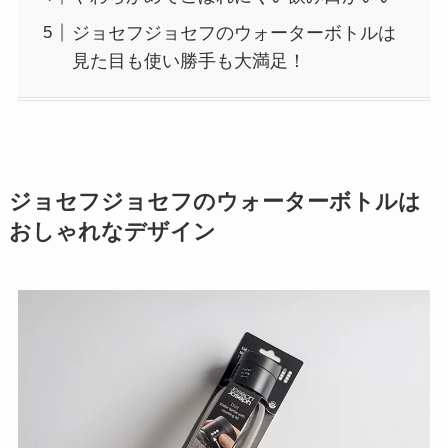
ジョセフジョセフのウォーターボトルは
見た目も使い勝手も大満足！
ジョセフジョセフのウォーターボトルは
おしゃれなデザイン