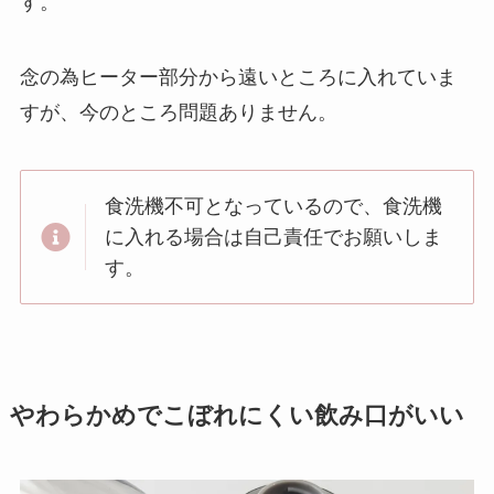
す。
念の為ヒーター部分から遠いところに入れていま
すが、今のところ問題ありません。
食洗機不可となっているので、食洗機
に入れる場合は自己責任でお願いしま
す。
やわらかめでこぼれにくい飲み口がいい