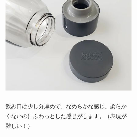
飲み口は少し分厚めで、なめらかな感じ。柔らか
くないのにふわっとした感じがします。（表現が
難しい！）