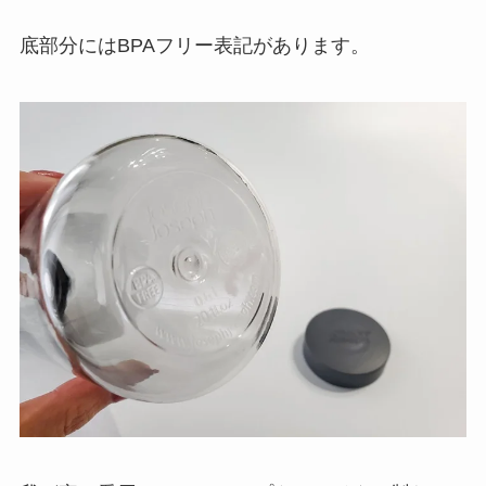
底部分にはBPAフリー表記があります。