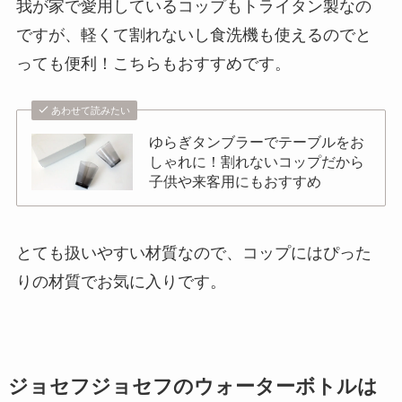
我が家で愛用しているコップもトライタン製なの
ですが、軽くて割れないし食洗機も使えるのでと
っても便利！こちらもおすすめです。
あわせて読みたい
ゆらぎタンブラーでテーブルをお
しゃれに！割れないコップだから
子供や来客用にもおすすめ
とても扱いやすい材質なので、コップにはぴった
りの材質でお気に入りです。
ジョセフジョセフのウォーターボトルは