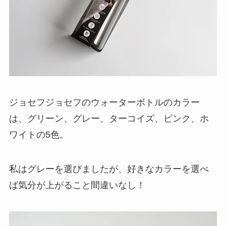
ジョセフジョセフのウォーターボトルのカラー
は、グリーン、グレー、ターコイズ、ピンク、ホ
ワイトの5色。
私はグレーを選びましたが、好きなカラーを選べ
ば気分が上がること間違いなし！