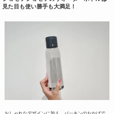
見た目も使い勝手も大満足！
おしゃれなデザインに加え、パッキンのおかげで