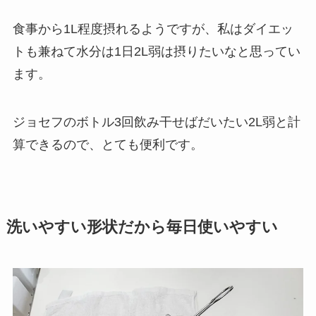
食事から1L程度摂れるようですが、私はダイエッ
トも兼ねて水分は1日2L弱は摂りたいなと思ってい
ます。
ジョセフのボトル3回飲み干せばだいたい2L弱と計
算できるので、とても便利です。
洗いやすい形状だから毎日使いやすい