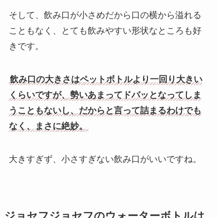
そして、飲み口が小さめだから口の横から溢れる
こともなく、とても飲みやすい形状なところも好
きです。
飲み口の大きさはペットボトルより一回り大きい
くらいですが、勢いあまってドバッとなってしま
うこともないし、だからと言って詰まるわけでも
なく、まさに絶妙。
大きすぎず、小さすぎない飲み口がいいですね。
ジョセフジョセフのウォーターボトルは