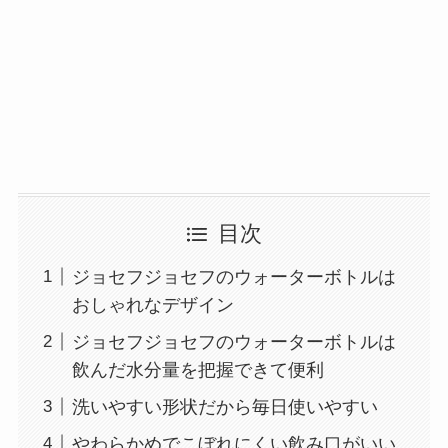
目次
ジョセフジョセフのウォーターボトルは
おしゃれなデザイン
ジョセフジョセフのウォーターボトルは
飲んだ水分量を把握できて便利
洗いやすい形状だから毎日使いやすい
やわらかめでこぼれにくい飲み口がいい