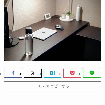
URLをコピーする