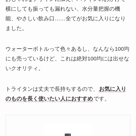
横にしても振っても漏れない、水分量把握の機
能、やさしい飲み口……全てがお気に入りになり
ました。
ウォーターボトルって色々あるし、なんなら100均
にも売っているけど、これは絶対100均には出せな
いクオリティ。
トライタンは丈夫で長持ちするので、
お気に入り
のものを長く使いたい人におすすめ
です。