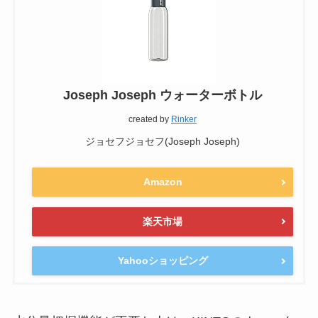
Joseph Joseph ウォーターボトル
created by
Rinker
ジョセフジョセフ(Joseph Joseph)
Amazon
楽天市場
Yahooショッピング