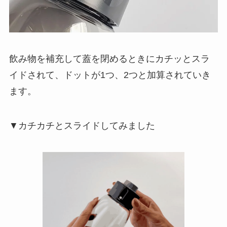
飲み物を補充して蓋を閉めるときにカチッとスラ
イドされて、ドットが1つ、2つと加算されていき
ます。
▼カチカチとスライドしてみました