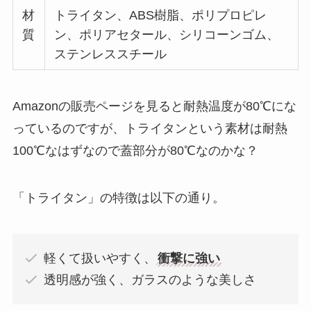
材
トライタン、ABS樹脂、ポリプロピレ
質
ン、ポリアセタール、シリコーンゴム、
ステンレススチール
Amazonの販売ページを見ると耐熱温度が80℃にな
っているのですが、トライタンという素材は耐熱
100℃なはずなので蓋部分が80℃なのかな？
「トライタン」の特徴は以下の通り。
軽くて扱いやすく、
衝撃に強い
透明感が強く、ガラスのような美しさ