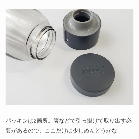
パッキンは2箇所。箸などで引っ掛けて取り出す必
要があるので、ここだけは少しめんどうかな。