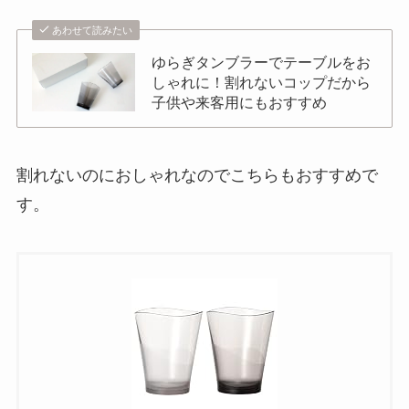
あわせて読みたい
ゆらぎタンブラーでテーブルをお
しゃれに！割れないコップだから
子供や来客用にもおすすめ
割れないのにおしゃれなのでこちらもおすすめで
す。