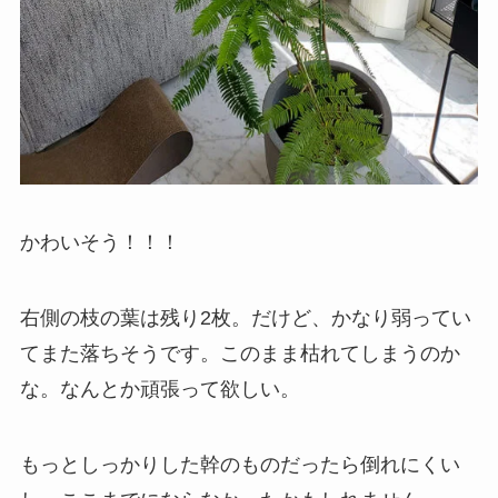
かわいそう！！！
右側の枝の葉は残り2枚。だけど、かなり弱ってい
てまた落ちそうです。このまま枯れてしまうのか
な。なんとか頑張って欲しい。
もっとしっかりした幹のものだったら倒れにくい