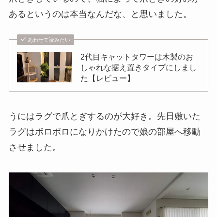
あるというのは本当なんだな、と思いました。
あわせて読みたい
2代目キャットタワーは木製のお
しゃれな据え置きタイプにしまし
た【レビュー】
うにはラグで爪とぎするのが大好き。先日敷いた
ラグはボロボロになりかけたので娘の部屋へ移動
させました。