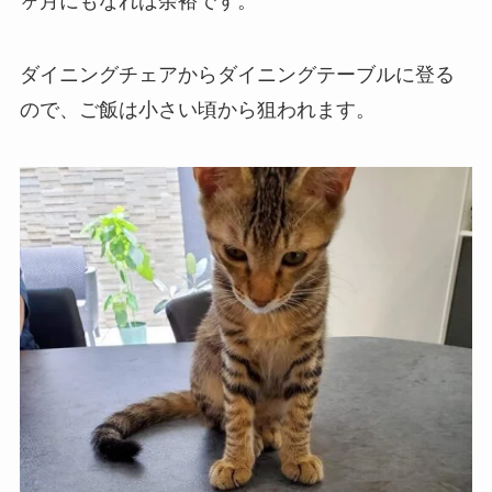
ヶ月にもなれば余裕です。
ダイニングチェアからダイニングテーブルに登る
ので、ご飯は小さい頃から狙われます。