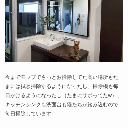
今までモップでさっとお掃除してた高い場所もた
まには拭き掃除するようになったし、掃除機も毎
日かけるようになったし（たまにサボってたw）、
キッチンシンクも洗面台も猫たちが踏み込むので
毎日掃除しています。