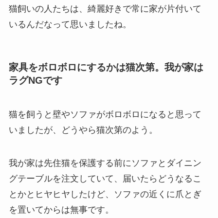
猫飼いの人たちは、綺麗好きで常に家が片付いて
いるんだなって思いましたね。
家具をボロボロにするかは猫次第。我が家は
ラグNGです
猫を飼うと壁やソファがボロボロになると思って
いましたが、どうやら猫次第のよう。
我が家は先住猫を保護する前にソファとダイニン
グテーブルを注文していて、届いたらどうなるこ
とかとヒヤヒヤしたけど、ソファの近くに爪とぎ
を置いてからは無事です。