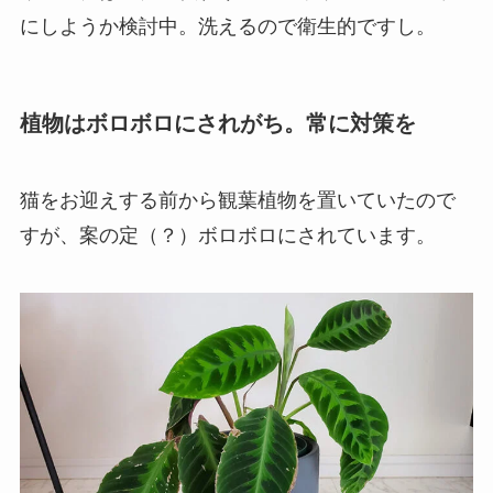
にしようか検討中。洗えるので衛生的ですし。
植物はボロボロにされがち。常に対策を
猫をお迎えする前から観葉植物を置いていたので
すが、案の定（？）ボロボロにされています。