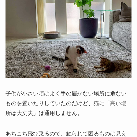
子供が小さい頃はよく手の届かない場所に危ない
ものを置いたりしていたのだけど、猫に「高い場
所は大丈夫」は通用しません。
あちこち飛び乗るので、触られて困るものは見え