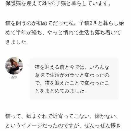
保護猫を迎えて2匹の子猫と暮らしています。
猫を飼うのが初めてだった私。子猫2匹と暮らし始
めて半年が経ち、やっと慣れて生活も落ち着いて
きました。
猫を迎える前と今では、いろんな
意味で生活がガラッと変わったの
あや
で、猫を迎えたことで変わったこ
とをまとめてみました。
猫って、気まぐれで近寄ってこない、懐かない、
というイメージだったのですが、ぜんっぜん懐き