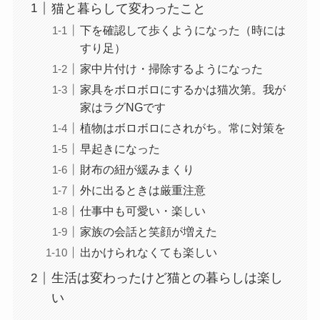
猫と暮らして変わったこと
下を確認して歩くようになった（時には
すり足）
家中片付け・掃除するようになった
家具をボロボロにするかは猫次第。我が
家はラグNGです
植物はボロボロにされがち。常に対策を
早起きになった
財布の紐が緩みまくり
外に出るときは厳重注意
仕事中も可愛い・楽しい
家族の会話と笑顔が増えた
出かけられなくても楽しい
生活は変わったけど猫との暮らしは楽し
い