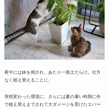
夜中には鉢を倒され、あたり一面土だらけ。仕方
なく植え替えることに。
突然変わった環境に、さらには夏の暑い時期に外
で植え替えまでされて大ダメージを受けたエバー