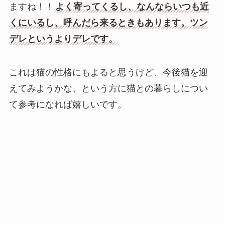
ますね！！
よく寄ってくるし、なんならいつも近
くにいるし、呼んだら来るときもあります。ツン
デレというよりデレです。
これは猫の性格にもよると思うけど、今後猫を迎
えてみようかな、という方に猫との暮らしについ
て参考になれば嬉しいです。