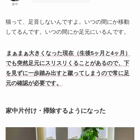
あや
猫って、足音しないんですよ。いつの間にか移動
してるんです。いつの間にか足元にいるんです。
まぁまぁ大きくなった現在（生後5ヶ月と4ヶ月）
でも突然足元にスリスリくることがあるので、下
を見ずに一歩踏み出すと蹴ってしまうので常に足
元の確認が必要です。
家中片付け・掃除するようになった