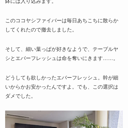
鉢には入り込みます。
このココヤシファイバーは毎日あちこちに散らか
してくれたので撤去しました。
そして、細い葉っぱが好きなようで、テーブルヤ
シとエバーフレッシュは命を奪いにきます……。
どうしても欲しかったエバーフレッシュ。幹が細
いからかお安かったんですよ。でも、この選択は
ダメでした。