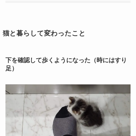
猫と暮らして変わったこと
下を確認して歩くようになった（時にはすり
足）