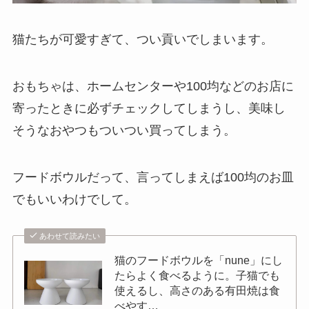
猫たちが可愛すぎて、つい貢いでしまいます。
おもちゃは、ホームセンターや100均などのお店に
寄ったときに必ずチェックしてしまうし、美味し
そうなおやつもついつい買ってしまう。
フードボウルだって、言ってしまえば100均のお皿
でもいいわけでして。
あわせて読みたい
猫のフードボウルを「nune」にし
たらよく食べるように。子猫でも
使えるし、高さのある有田焼は食
べやす…