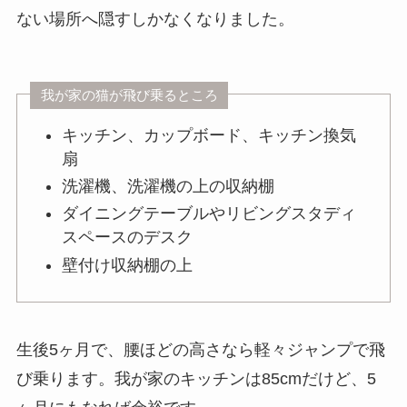
ない場所へ隠すしかなくなりました。
我が家の猫が飛び乗るところ
キッチン、カップボード、キッチン換気
扇
洗濯機、洗濯機の上の収納棚
ダイニングテーブルやリビングスタディ
スペースのデスク
壁付け収納棚の上
生後5ヶ月で、腰ほどの高さなら軽々ジャンプで飛
び乗ります。我が家のキッチンは85cmだけど、5