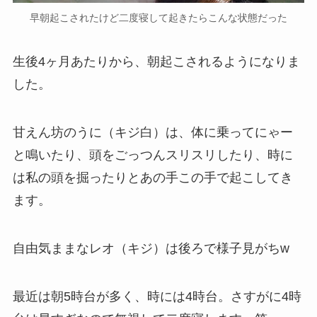
早朝起こされたけど二度寝して起きたらこんな状態だった
生後4ヶ月あたりから、朝起こされるようになりま
した。
甘えん坊のうに（キジ白）は、体に乗ってにゃー
と鳴いたり、頭をごっつんスリスリしたり、時に
は私の頭を掘ったりとあの手この手で起こしてき
ます。
自由気ままなレオ（キジ）は後ろで様子見がちw
最近は朝5時台が多く、時には4時台。さすがに4時