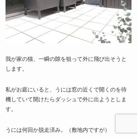
我が家の猫、一瞬の隙を狙って外に飛び出そうと
します。
私がお庭にいると、うには窓の近くで開くのを待
機していて開けたらダッシュで外に出ようとしま
す。
うには何回か脱走済み。（敷地内ですが）