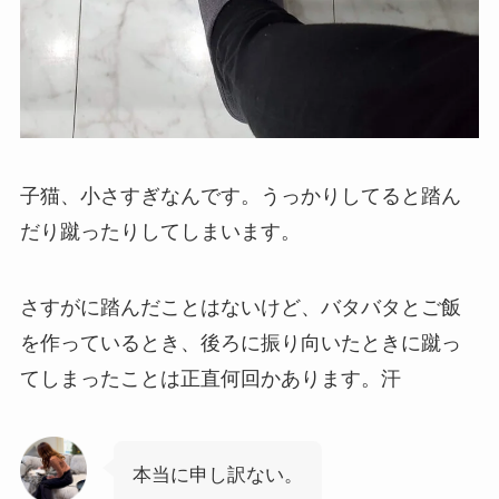
子猫、小さすぎなんです。うっかりしてると踏ん
だり蹴ったりしてしまいます。
さすがに踏んだことはないけど、バタバタとご飯
を作っているとき、後ろに振り向いたときに蹴っ
てしまったことは正直何回かあります。汗
本当に申し訳ない。