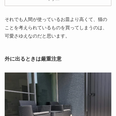
それでも人間が使っているお皿より高くて、猫の
ことを考えられているものを買ってしまうのは、
可愛さゆえなのだと思います。
外に出るときは厳重注意