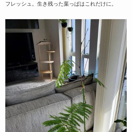
フレッシュ。生き残った葉っぱはこれだけに。