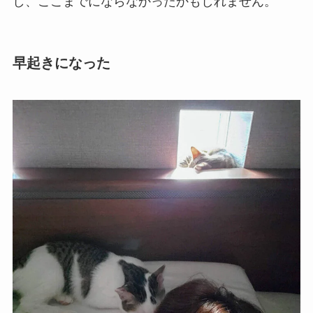
し、ここまでにならなかったかもしれません。
早起きになった