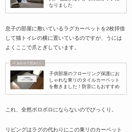
なりました
息子の部屋に敷いているラグカーペットを2枚拝借
して猫トイレの横に置いているのですが、うには
よくここで爪とぎしています。
あわせて読みたい
子供部屋のフローリング保護にお
しゃれな東リのタイルカーペット
を敷きました！防音にもおすすめ
これ、全然ボロボロにならないのでびっくり。
リビングはラグの代わりにこの東リのカーペット