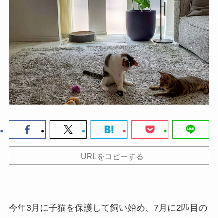
URLをコピーする
今年3月に子猫を保護して飼い始め、7月に2匹目の