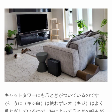
キャットタワーにも爪とぎがついているのです
が、うに（キジ白）は使わずレオ（キジ）はよく
爪とぎしているので、猫によって爪とぎの好みが