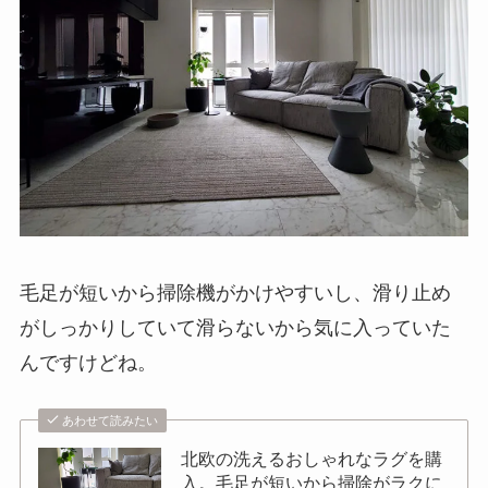
毛足が短いから掃除機がかけやすいし、滑り止め
がしっかりしていて滑らないから気に入っていた
んですけどね。
あわせて読みたい
北欧の洗えるおしゃれなラグを購
入。毛足が短いから掃除がラクに