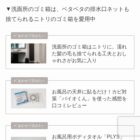
▼洗面所のゴミ箱は、ベタベタの排水口ネットも
捨てられるニトリのゴミ箱を愛用中
あわせて読みたい
洗面所のゴミ箱はニトリに。濡れ
た髪の毛も捨てられる工夫とおし
ゃれさがお気に入り
あわせて読みたい
お風呂の天井に貼るだけ！カビ対
策「バイオくん」を使った感想を
口コミレビュー
あわせて読みたい
お風呂用ボディタオル「PLYS」