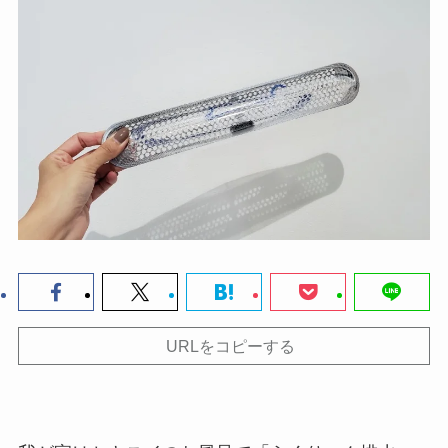
URLをコピーする