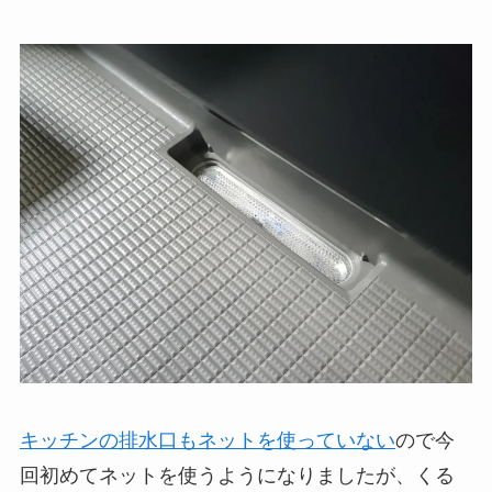
キッチンの排水口もネットを使っていない
ので今
回初めてネットを使うようになりましたが、くる