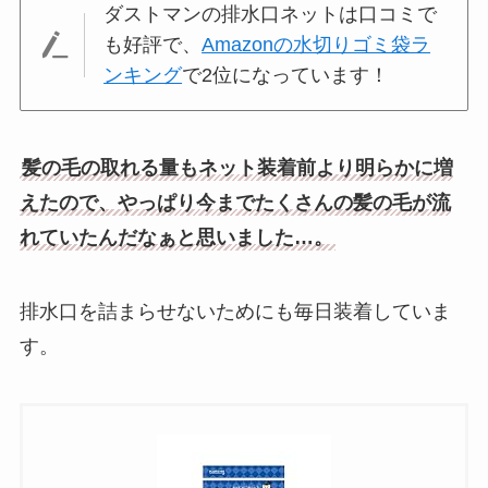
ダストマンの排水口ネットは口コミで
も好評で、
Amazonの水切りゴミ袋ラ
ンキング
で2位になっています！
髪の毛の取れる量もネット装着前より明らかに増
えたので、やっぱり今までたくさんの髪の毛が流
れていたんだなぁと思いました…。
排水口を詰まらせないためにも毎日装着していま
す。