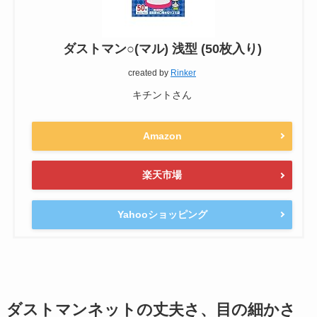
ダストマン○(マル) 浅型 (50枚入り)
created by
Rinker
キチントさん
Amazon
楽天市場
Yahooショッピング
ダストマンネットの丈夫さ、目の細かさ