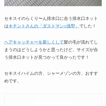
セキスイのらくり〜ん排水口に合う排水口ネット
は
キチントさんの「ダストマン○浅型」
でした！
ヘアキャッチャーを新しくして
髪の毛が流れてし
まうのはどうしようかと思ったけど、サイズが合
う排水口ネットが見つかって良かったです！
セキスイハイムの方、シャーメゾンの方、おすす
めです。