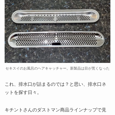
セキスイのお風呂のヘアキャッチャー。新製品は目が荒くなった
これ、排水口が詰まるのでは？と思い、排水口ネ
ットを探す日々。
キチントさんのダストマン商品ラインナップで見