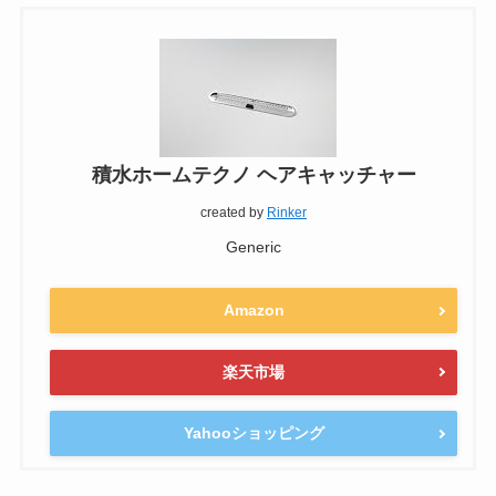
積水ホームテクノ ヘアキャッチャー
created by
Rinker
Generic
Amazon
楽天市場
Yahooショッピング