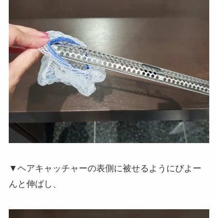
▼ヘアキャッチャーの表側に被せるようにびよー
んと伸ばし、