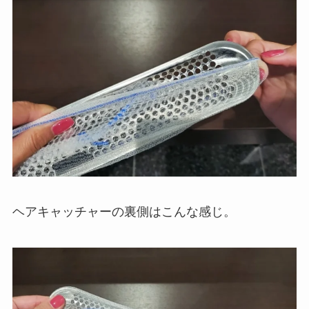
ヘアキャッチャーの裏側はこんな感じ。