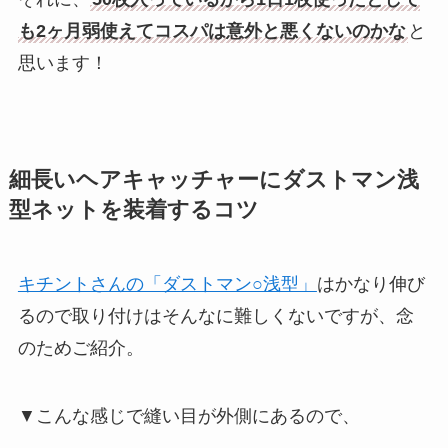
も2ヶ月弱使えてコスパは意外と悪くないのかな
と
思います！
細長いヘアキャッチャーにダストマン浅
型ネットを装着するコツ
キチントさんの「ダストマン○浅型」
はかなり伸び
るので取り付けはそんなに難しくないですが、念
のためご紹介。
▼こんな感じで縫い目が外側にあるので、