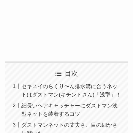
目次
セキスイのらくり〜ん排水溝に合うネッ
トはダストマン(キチントさん)「浅型」！
細長いヘアキャッチャーにダストマン浅
型ネットを装着するコツ
ダストマンネットの丈夫さ、目の細かさ