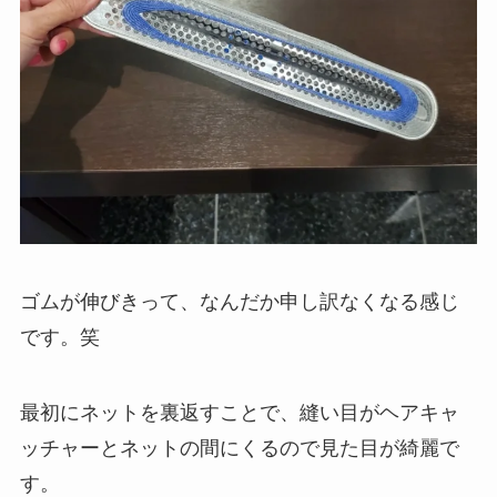
ゴムが伸びきって、なんだか申し訳なくなる感じ
です。笑
最初にネットを裏返すことで、縫い目がヘアキャ
ッチャーとネットの間にくるので見た目が綺麗で
す。