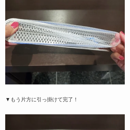
▼もう片方に引っ掛けて完了！