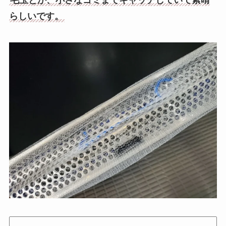
らしいです。