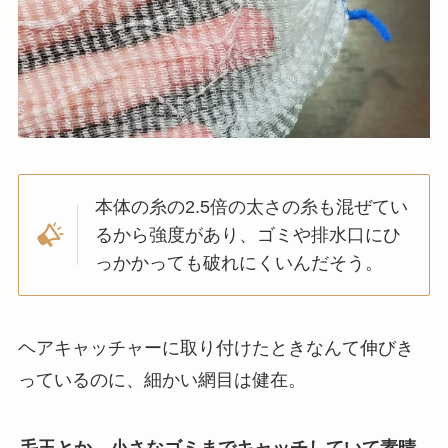
本体の糸の2.5倍の太さの糸も混ぜてい
るから強度があり、ゴミや排水口にひ
っかかっても破れにくいんだそう。
ヘアキャッチャーに取り付けたときなんて伸びき
っているのに、細かい網目は健在。
毛玉とか、小さなゴミまでキャッチしていて素晴