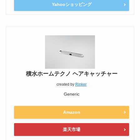
Yahooショッピング
積水ホームテクノ ヘアキャッチャー
created by
Rinker
Generic
Amazon
楽天市場