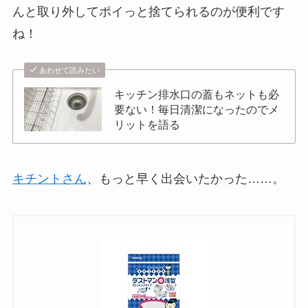
んと取り外してポイっと捨てられるのが便利です
ね！
あわせて読みたい
キッチン排水口の蓋もネットも必
要ない！毎日清潔になったのでメ
リットを語る
キチントさん
、もっと早く出会いたかった……。