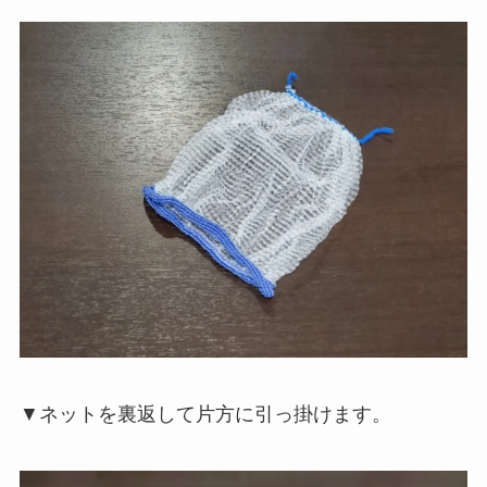
▼ネットを裏返して片方に引っ掛けます。